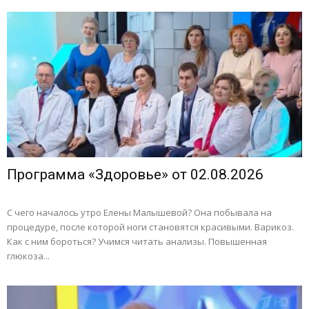
Программа «Здоровье» от 02.08.2026
С чего началось утро Елены Малышевой? Она побывала на
процедуре, после которой ноги становятся красивыми. Варикоз.
Как с ним бороться? Учимся читать анализы. Повышенная
глюкоза...