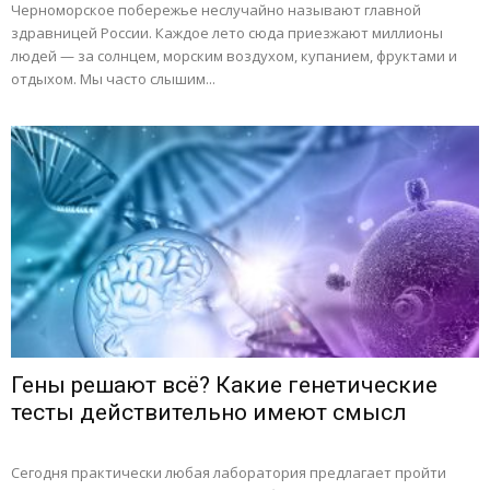
Черноморское побережье неслучайно называют главной
здравницей России. Каждое лето сюда приезжают миллионы
людей — за солнцем, морским воздухом, купанием, фруктами и
отдыхом. Мы часто слышим...
Гены решают всё? Какие генетические
тесты действительно имеют смысл
Сегодня практически любая лаборатория предлагает пройти