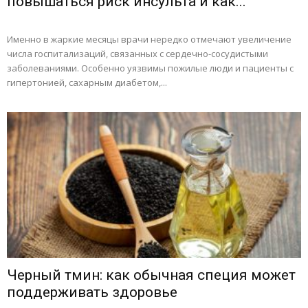
повышаться риск инсульта и как...
Именно в жаркие месяцы врачи нередко отмечают увеличение
числа госпитализаций, связанных с сердечно-сосудистыми
заболеваниями. Особенно уязвимы пожилые люди и пациенты с
гипертонией, сахарным диабетом,...
Черный тмин: как обычная специя может
поддерживать здоровье