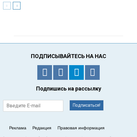
ПОДПИСЫВАЙТЕСЬ НА НАС
Подпишись на рассылку
Подписаться!
Реклама
Редакция
Правовая информация