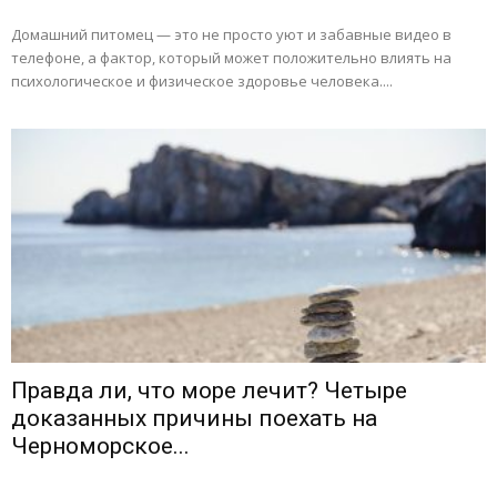
Домашний питомец — это не просто уют и забавные видео в
телефоне, а фактор, который может положительно влиять на
психологическое и физическое здоровье человека....
Правда ли, что море лечит? Четыре
доказанных причины поехать на
Черноморское...