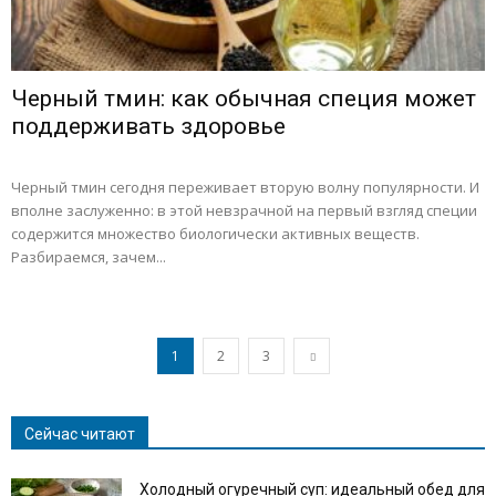
Черный тмин: как обычная специя может
поддерживать здоровье
Черный тмин сегодня переживает вторую волну популярности. И
вполне заслуженно: в этой невзрачной на первый взгляд специи
содержится множество биологически активных веществ.
Разбираемся, зачем...
1
2
3
Сейчас читают
Холодный огуречный суп: идеальный обед для