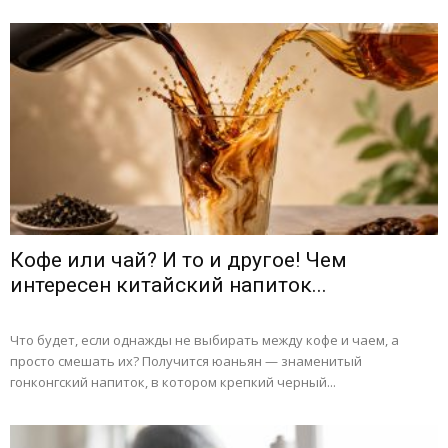
Кофе или чай? И то и другое! Чем
интересен китайский напиток...
Что будет, если однажды не выбирать между кофе и чаем, а
просто смешать их? Получится юаньян — знаменитый
гонконгский напиток, в котором крепкий черный...