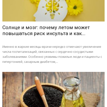
Солнце и мозг: почему летом может
повышаться риск инсульта и как...
Именно в жаркие месяцы врачи нередко отмечают увеличение
числа госпитализаций, связанных с сердечно-сосудистыми
заболеваниями. Особенно уязвимы пожилые люди и пациенты с
гипертонией, сахарным диабетом,...