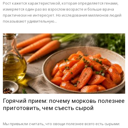
Рост кажется характеристикой, которая определяется генами,
измеряется один раз во взрослом возрасте и больше врача
практически не интересует. Но исследования миллионов людей
показывают удивительную...
Горячий прием: почему морковь полезнее
приготовить, чем съесть сырой
Мы привыкли считать, что овощи полезнее всего есть сырыми: