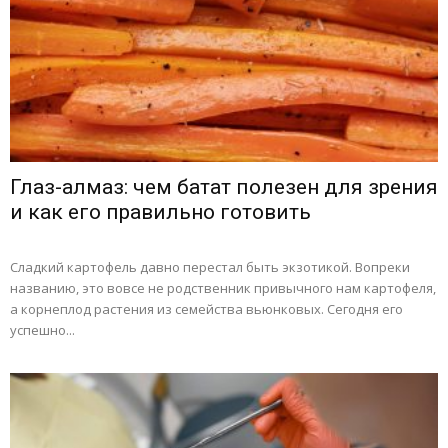
Глаз-алмаз: чем батат полезен для зрения
и как его правильно готовить
Сладкий картофель давно перестал быть экзотикой. Вопреки
названию, это вовсе не родственник привычного нам картофеля,
а корнеплод растения из семейства вьюнковых. Сегодня его
успешно...