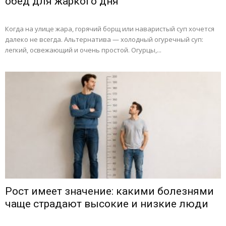
обед для жаркого дня
Когда на улице жара, горячий борщ или наваристый суп хочется
далеко не всегда. Альтернатива — холодный огуречный суп:
легкий, освежающий и очень простой. Огурцы,...
Рост имеет значение: какими болезнями
чаще страдают высокие и низкие люди