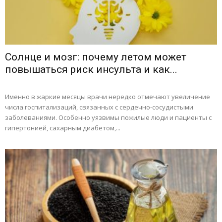
Солнце и мозг: почему летом может
повышаться риск инсульта и как...
Именно в жаркие месяцы врачи нередко отмечают увеличение
числа госпитализаций, связанных с сердечно-сосудистыми
заболеваниями. Особенно уязвимы пожилые люди и пациенты с
гипертонией, сахарным диабетом,...