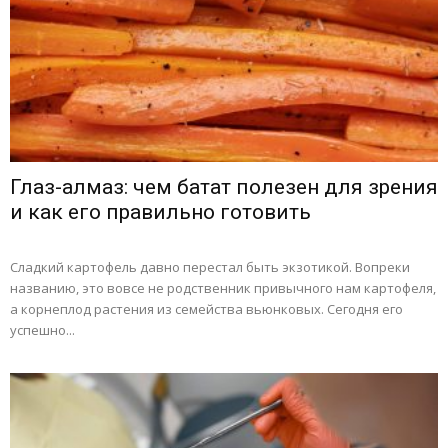
Глаз-алмаз: чем батат полезен для зрения
и как его правильно готовить
Сладкий картофель давно перестал быть экзотикой. Вопреки
названию, это вовсе не родственник привычного нам картофеля,
а корнеплод растения из семейства вьюнковых. Сегодня его
успешно...