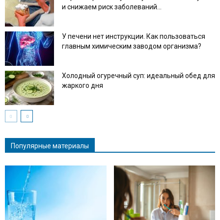
и снижаем риск заболеваний...
У печени нет инструкции. Как пользоваться
главным химическим заводом организма?
Холодный огуречный суп: идеальный обед для
жаркого дня
Популярные материалы