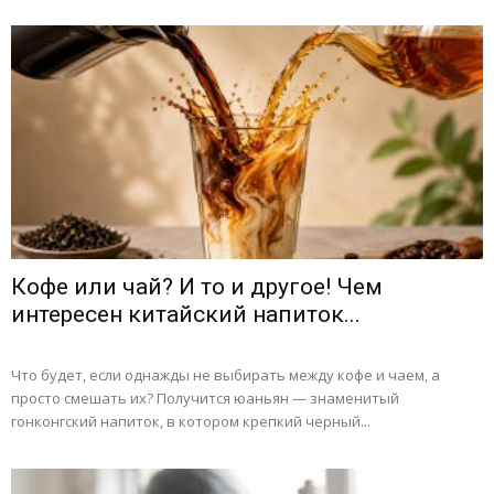
Кофе или чай? И то и другое! Чем
интересен китайский напиток...
Что будет, если однажды не выбирать между кофе и чаем, а
просто смешать их? Получится юаньян — знаменитый
гонконгский напиток, в котором крепкий черный...