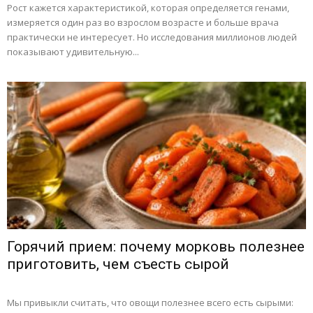
Рост кажется характеристикой, которая определяется генами,
измеряется один раз во взрослом возрасте и больше врача
практически не интересует. Но исследования миллионов людей
показывают удивительную...
Горячий прием: почему морковь полезнее
приготовить, чем съесть сырой
Мы привыкли считать, что овощи полезнее всего есть сырыми: