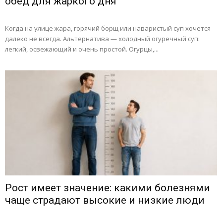
обед для жаркого дня
Когда на улице жара, горячий борщ или наваристый суп хочется
далеко не всегда. Альтернатива — холодный огуречный суп:
легкий, освежающий и очень простой. Огурцы,...
Рост имеет значение: какими болезнями
чаще страдают высокие и низкие люди