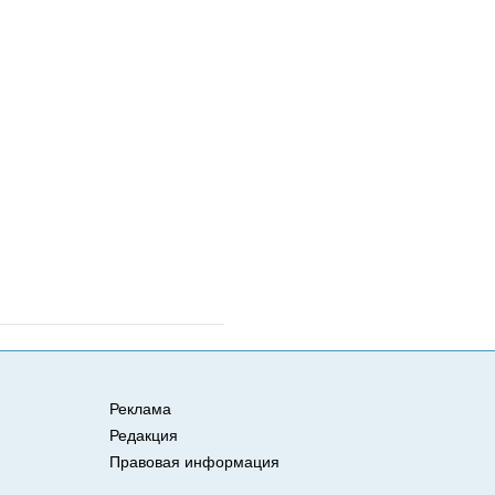
Реклама
Редакция
Правовая информация