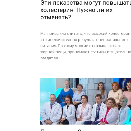
Эти лекарства могут повышат
холестерин. Нужно ли их
отменять?
Мы привыкли считать, что высокий холестерин
это исключительно результат неправильного
питания. Поэтому многие отказываются от
жирной пищи, принимают статины и тщательн
следят за...