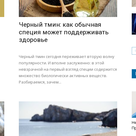
Черный тмин: как обычная
специя может поддерживать
здоровье
Черный тмин сегодня переживает вторую волну
популярности. И вполне заслуженно: в этой
невзрачной на первый взгляд специи содержится
множество биологически активных веществ.
Разбираемся, зачем...
Не
Пр