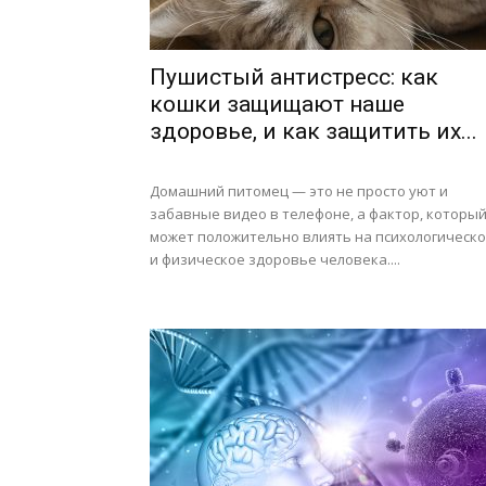
Пушистый антистресс: как
кошки защищают наше
здоровье, и как защитить их...
Домашний питомец — это не просто уют и
забавные видео в телефоне, а фактор, которы
может положительно влиять на психологическ
и физическое здоровье человека....