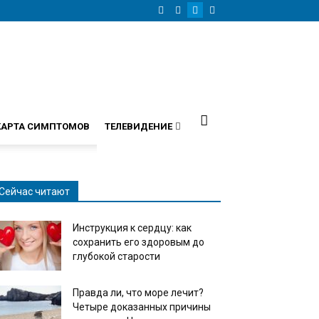
КАРТА СИМПТОМОВ
ТЕЛЕВИДЕНИЕ
Сейчас читают
Инструкция к сердцу: как
сохранить его здоровым до
глубокой старости
Правда ли, что море лечит?
Четыре доказанных причины