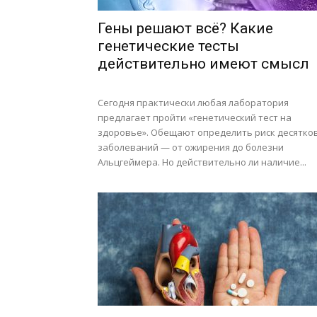
Гены решают всё? Какие
генетические тесты
действительно имеют смысл
Сегодня практически любая лаборатория
предлагает пройти «генетический тест на
здоровье». Обещают определить риск десятко
заболеваний — от ожирения до болезни
Альцгеймера. Но действительно ли наличие...