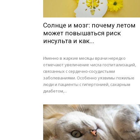
Солнце и мозг: почему летом
может повышаться риск
инсульта и как...
Именно в жаркие месяцы врачи нередко
отмечают увеличение числа госпитализаций,
связанных с сердечно-сосудистыми
заболеваниями. Особенно уязвимы пожилые
люди и пациенты с гипертонией, сахарным
диабетом,...