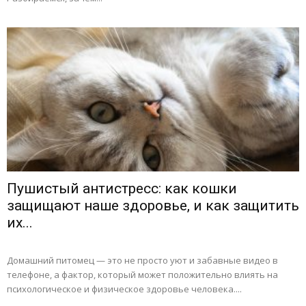
Пушистый антистресс: как кошки
защищают наше здоровье, и как защитить
их...
Домашний питомец — это не просто уют и забавные видео в
телефоне, а фактор, который может положительно влиять на
психологическое и физическое здоровье человека....