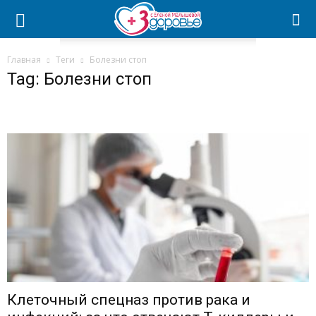
Главная
Теги
Болезни стоп
Tag: Болезни стоп
Клеточный спецназ против рака и