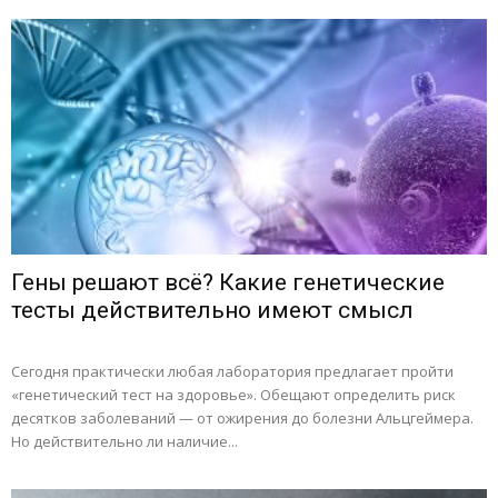
Гены решают всё? Какие генетические
тесты действительно имеют смысл
Сегодня практически любая лаборатория предлагает пройти
«генетический тест на здоровье». Обещают определить риск
десятков заболеваний — от ожирения до болезни Альцгеймера.
Но действительно ли наличие...