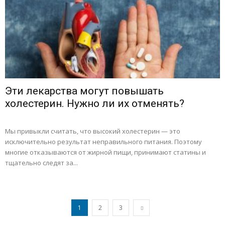
Эти лекарства могут повышать
холестерин. Нужно ли их отменять?
Мы привыкли считать, что высокий холестерин — это
исключительно результат неправильного питания. Поэтому
многие отказываются от жирной пищи, принимают статины и
тщательно следят за...
1
2
3