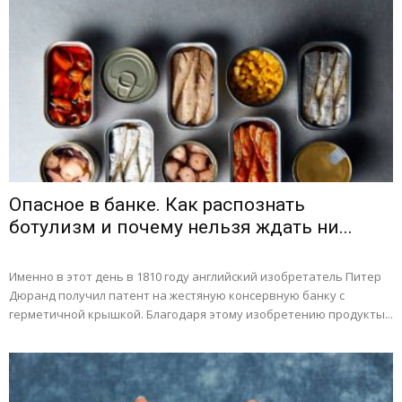
Опасное в банке. Как распознать
ботулизм и почему нельзя ждать ни...
Именно в этот день в 1810 году английский изобретатель Питер
Дюранд получил патент на жестяную консервную банку с
герметичной крышкой. Благодаря этому изобретению продукты...