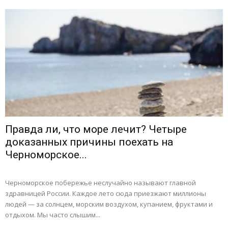
Правда ли, что море лечит? Четыре
доказанных причины поехать на
Черноморское...
Черноморское побережье неслучайно называют главной
здравницей России. Каждое лето сюда приезжают миллионы
людей — за солнцем, морским воздухом, купанием, фруктами и
отдыхом. Мы часто слышим...