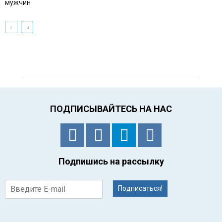
мужчин
ПОДПИСЫВАЙТЕСЬ НА НАС
Подпишись на рассылку
Подписаться!