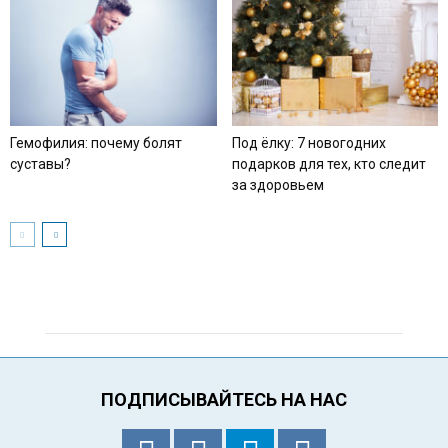
Гемофилия: почему болят
Под ёлку: 7 новогодних
суставы?
подарков для тех, кто следит
за здоровьем
ПОДПИСЫВАЙТЕСЬ НА НАС