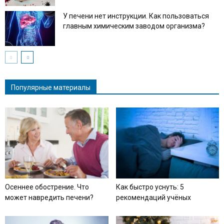
У печени нет инструкции. Как пользоваться
главным химическим заводом организма?
Популярные материалы
Осеннее обострение. Что
Как быстро уснуть: 5
может навредить печени?
рекомендаций учёных