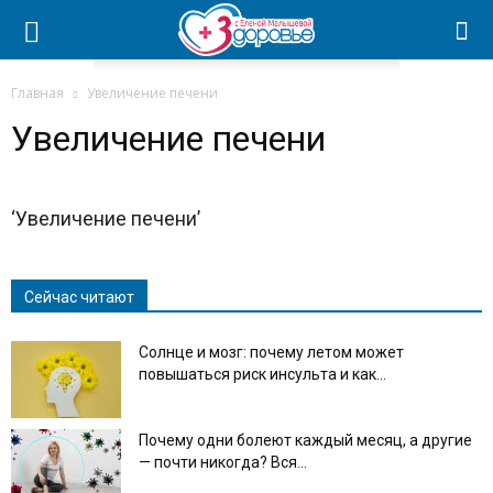
Главная
Увеличение печени
Увеличение печени
‘Увеличение печени’
Сейчас читают
Солнце и мозг: почему летом может
повышаться риск инсульта и как...
Почему одни болеют каждый месяц, а другие
— почти никогда? Вся...