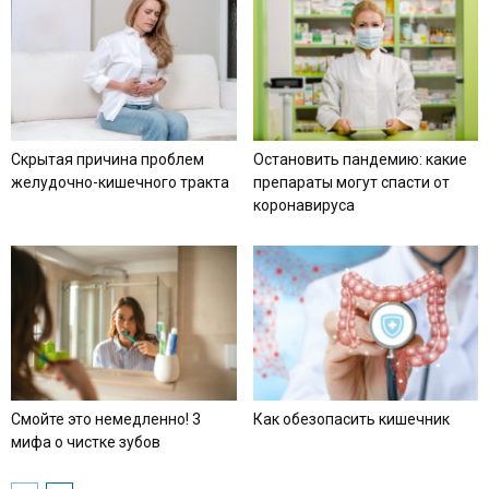
Скрытая причина проблем
Остановить пандемию: какие
желудочно-кишечного тракта
препараты могут спасти от
коронавируса
Смойте это немедленно! 3
Как обезопасить кишечник
мифа о чистке зубов