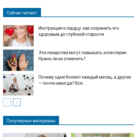
Сейчас читают
Инструкция к сердцу: как сохранить его
здоровым до глубокой старости
Эти лекарства могут повышать холестерин.
Нужно ли их отменять?
Почему одни болеют каждый месяц, а другие
— почти никогда? Вся...
Популярные материалы