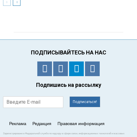
ПОДПИСЫВАЙТЕСЬ НА НАС
Подпишись на рассылку
Подписаться!
Реклама
Редакция
Правовая информация
Зарегистрировано в Федеральной службе по надзору в сфере связи, информационных технологий и массовых