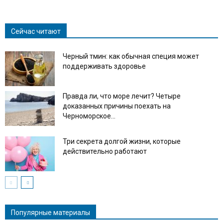
Link
Сейчас читают
Черный тмин: как обычная специя может
поддерживать здоровье
Правда ли, что море лечит? Четыре
доказанных причины поехать на
Черноморское...
Три секрета долгой жизни, которые
действительно работают
Популярные материалы