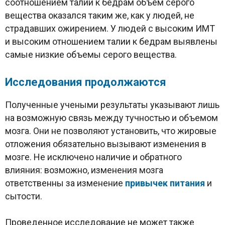
соотношением талии к бедрам объем серого
вещества оказался таким же, как у людей, не
страдавших ожирением. У людей с высоким ИМТ
и высоким отношением талии к бедрам выявлены
самые низкие объемы серого вещества.
Исследования продолжаются
Полученные учеными результаты указывают лишь
на возможную связь между тучностью и объемом
мозга. Они не позволяют установить, что жировые
отложения обязательно вызывают изменения в
мозге. Не исключено наличие и обратного
влияния: возможно, изменения мозга
ответственны за изменение
привычек питания
и
сытости.
Проведенное исследование не может также