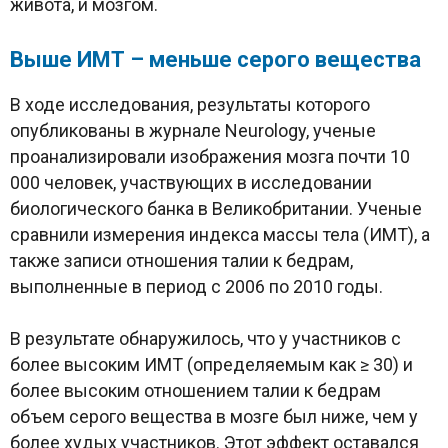
живота, и мозгом.
Выше ИМТ – меньше серого вещества
В ходе исследования, результаты которого
опубликованы в журнале Neurology, ученые
проанализировали изображения мозга почти 10
000 человек, участвующих в исследовании
биологического банка в Великобритании. Ученые
сравнили измерения индекса массы тела (ИМТ), а
также записи отношения талии к бедрам,
выполненные в период с 2006 по 2010 годы.
В результате обнаружилось, что у участников с
более высоким ИМТ (определяемым как ≥ 30) и
более высоким отношением талии к бедрам
объем серого вещества в мозге был ниже, чем у
более худых участников. Этот эффект оставался