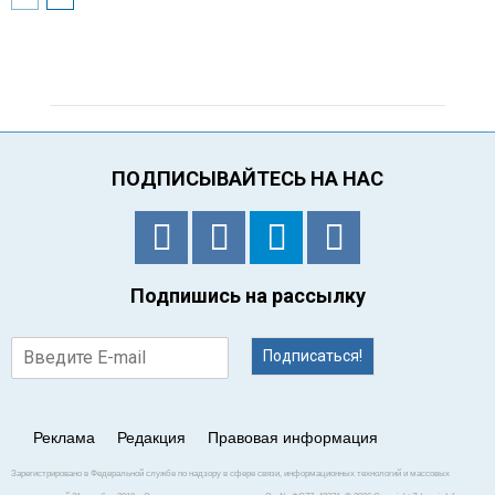
ПОДПИСЫВАЙТЕСЬ НА НАС
Подпишись на рассылку
Подписаться!
Реклама
Редакция
Правовая информация
Зарегистрировано в Федеральной службе по надзору в сфере связи, информационных технологий и массовых