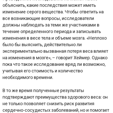
объяснить, какие последствия может иметь
изменение серого вещества. Чтобы ответить на
все возникающие вопросы, исследователи
должны наблюдать за теми же участниками в
течение определенного периода и записывать
изменения в весе тела и объеме мозга. «Неплохо
было бы выяснить, действительно ли
экспериментально вызванная потеря веса влияет
на изменения в мозге», – говорит Хеймер. Однако
пока что такое исследование вряд ли возможно,
учитывая его стоимость и количество
необходимого времени.
В то же время полученные результаты
подтверждают преимущества здорового веса: он
не только позволяет снизить риск развития
сердечно-сосудистых заболеваний, но и помогает