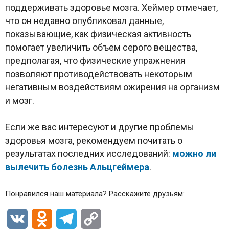
поддерживать здоровье мозга. Хеймер отмечает,
что он недавно опубликовал данные,
показывающие, как физическая активность
помогает увеличить объем серого вещества,
предполагая, что физические упражнения
позволяют противодействовать некоторым
негативным воздействиям ожирения на организм
и мозг.
Если же вас интересуют и другие проблемы
здоровья мозга, рекомендуем почитать о
результатах последних исследований:
можно ли
вылечить болезнь Альцгеймера
.
Понравился наш материала? Расскажите друзьям:
VK
Odnoklassniki
Telegram
Copy