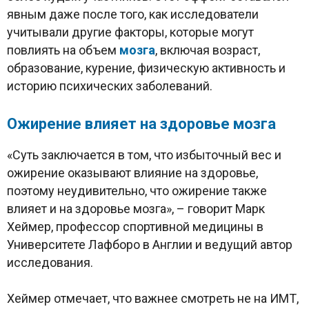
явным даже после того, как исследователи
учитывали другие факторы, которые могут
повлиять на объем
мозга
, включая возраст,
образование, курение, физическую активность и
историю психических заболеваний.
Ожирение влияет на здоровье мозга
«Суть заключается в том, что избыточный вес и
ожирение оказывают влияние на здоровье,
поэтому неудивительно, что ожирение также
влияет и на здоровье мозга», – говорит Марк
Хеймер, профессор спортивной медицины в
Университете Лафборо в Англии и ведущий автор
исследования.
Хеймер отмечает, что важнее смотреть не на ИМТ,