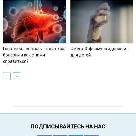
Гепатиты, гепатозы: что это за
Омега-3: формула здоровья
болезни и как с ними
для детей
справиться?
ПОДПИСЫВАЙТЕСЬ НА НАС