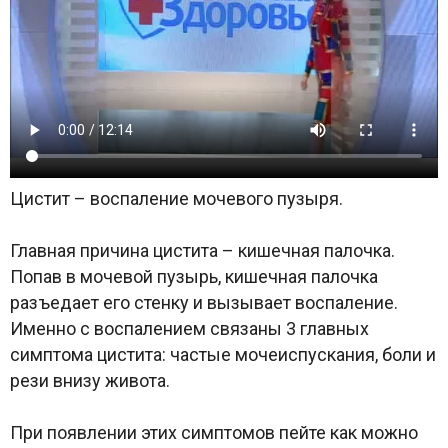
Цистит – воспаление мочевого пузыря.
Главная причина цистита – кишечная палочка.
Попав в мочевой пузырь, кишечная палочка
разъедает его стенку и вызывает воспаление.
Именно с воспалением связаны 3 главных
симптома цистита: частые мочеиспускания, боли и
рези внизу живота.
При появлении этих симптомов пейте как можно