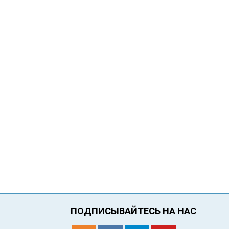
ПОДПИСЫВАЙТЕСЬ НА НАС