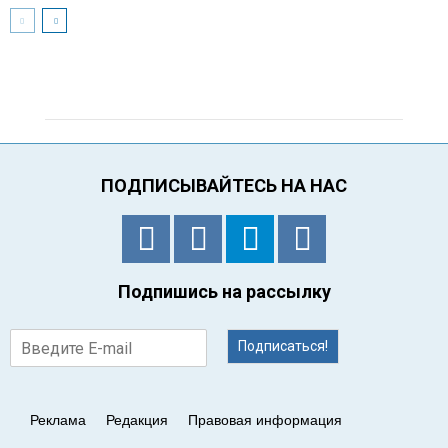
ПОДПИСЫВАЙТЕСЬ НА НАС
Подпишись на рассылку
Подписаться!
Реклама
Редакция
Правовая информация