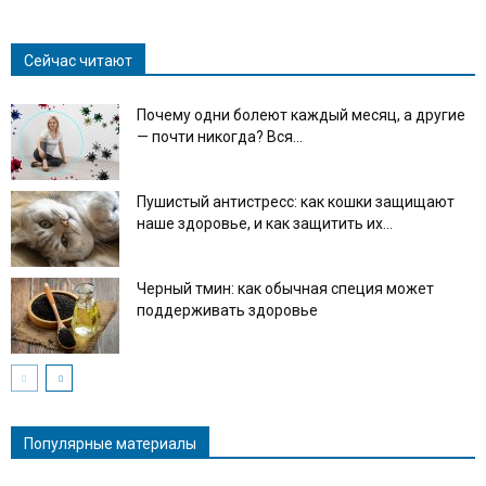
Сейчас читают
Почему одни болеют каждый месяц, а другие
— почти никогда? Вся...
Пушистый антистресс: как кошки защищают
наше здоровье, и как защитить их...
Черный тмин: как обычная специя может
поддерживать здоровье
Популярные материалы