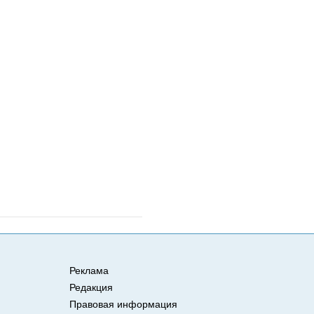
Реклама
Редакция
Правовая информация