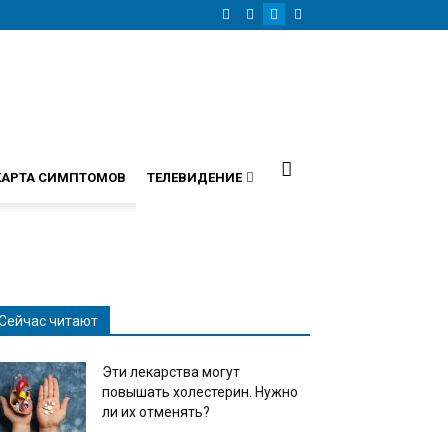
КАРТА СИМПТОМОВ
ТЕЛЕВИДЕНИЕ
Сейчас читают
Эти лекарства могут
повышать холестерин. Нужно
ли их отменять?