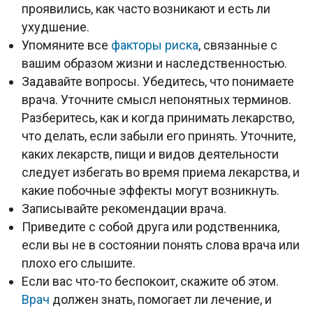
проявились, как часто возникают и есть ли
ухудшение.
Упомяните все
факторы риска
, связанные с
вашим образом жизни и наследственностью.
Задавайте вопросы. Убедитесь, что понимаете
врача. Уточните смысл непонятных терминов.
Разберитесь, как и когда принимать лекарство,
что делать, если забыли его принять. Уточните,
каких лекарств, пищи и видов деятельности
следует избегать во время приема лекарства, и
какие побочные эффекты могут возникнуть.
Записывайте рекомендации врача.
Приведите с собой друга или родственника,
если вы не в состоянии понять слова врача или
плохо его слышите.
Если вас что-то беспокоит, скажите об этом.
Врач
должен знать, помогает ли лечение, и