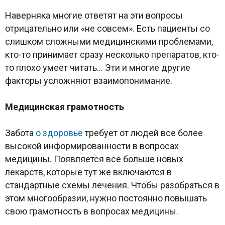
Наверняка многие ответят на эти вопросы
отрицательно или «не совсем». Есть пациенты со
слишком сложными медицинскими проблемами,
кто-то принимает сразу несколько препаратов, кто-
то плохо умеет читать… Эти и многие другие
факторы усложняют взаимопонимание.
Медицинская грамотность
Забота
о здоровье
требует от людей все более
высокой информированности в вопросах
медицины. Появляется все больше новых
лекарств, которые тут же включаются в
стандартные схемы лечения. Чтобы разобраться в
этом многообразии, нужно постоянно повышать
свою грамотность в вопросах медицины.