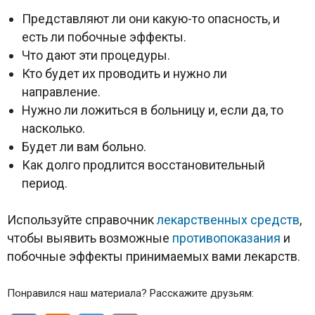
Представляют ли они какую-то опасность, и
есть ли побочные эффекты.
Что дают эти процедуры.
Кто будет их проводить и нужно ли
направление.
Нужно ли ложиться в больницу и, если да, то
насколько.
Будет ли вам больно.
Как долго продлится восстановительный
период.
Используйте справочник
лекарственных средств
,
чтобы выявить возможные
противопоказания
и
побочные эффекты принимаемых вами лекарств.
Понравился наш материала? Расскажите друзьям: