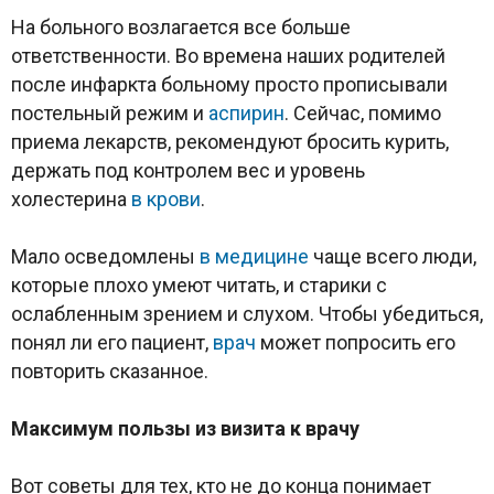
На больного возлагается все больше
ответственности. Во времена наших родителей
после инфаркта больному просто прописывали
постельный режим и
аспирин
. Сейчас, помимо
приема лекарств, рекомендуют бросить курить,
держать под контролем вес и уровень
холестерина
в крови
.
Мало осведомлены
в медицине
чаще всего люди,
которые плохо умеют читать, и старики с
ослабленным зрением и слухом. Чтобы убедиться,
понял ли его пациент,
врач
может попросить его
повторить сказанное.
Максимум пользы из визита к врачу
Вот советы для тех, кто не до конца понимает