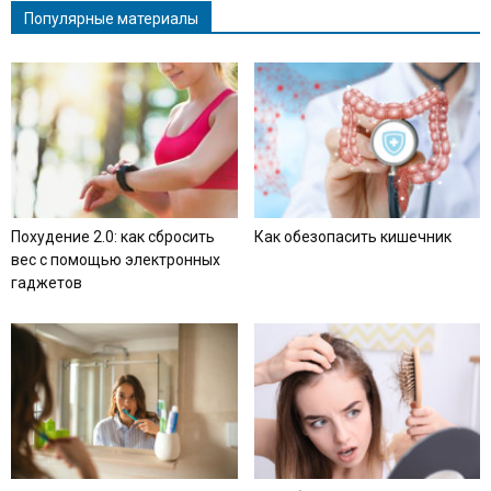
Популярные материалы
Похудение 2.0: как сбросить
Как обезопасить кишечник
вес с помощью электронных
гаджетов