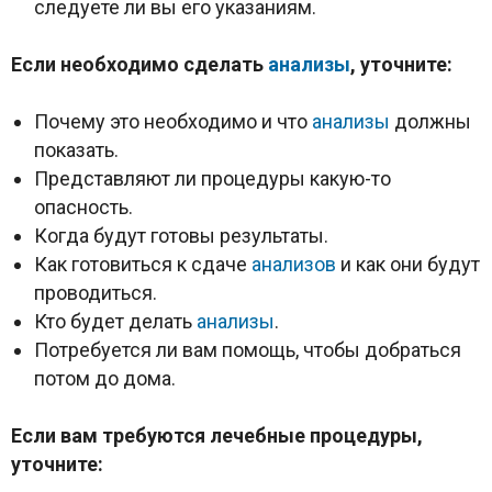
следуете ли вы его указаниям.
Если необходимо сделать
анализы
, уточните:
Почему это необходимо и что
анализы
должны
показать.
Представляют ли процедуры какую-то
опасность.
Когда будут готовы результаты.
Как готовиться к сдаче
анализов
и как они будут
проводиться.
Кто будет делать
анализы
.
Потребуется ли вам помощь, чтобы добраться
потом до дома.
Если вам требуются лечебные процедуры,
уточните: