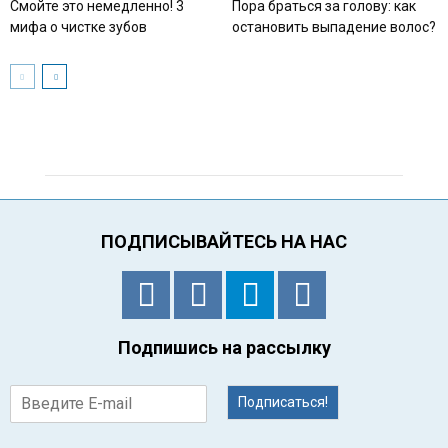
Смойте это немедленно! 3
Пора браться за голову: как
мифа о чистке зубов
остановить выпадение волос?
ПОДПИСЫВАЙТЕСЬ НА НАС
Подпишись на рассылку
Подписаться!