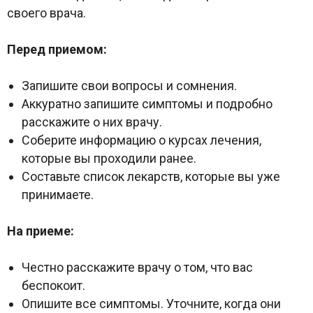
своего врача.
Перед приемом:
Запишите свои вопросы и сомнения.
Аккуратно запишите симптомы и подробно
расскажите о них врачу.
Соберите информацию о курсах лечения,
которые вы проходили ранее.
Составьте список лекарств, которые вы уже
принимаете.
На приеме:
Честно расскажите врачу о том, что вас
беспокоит.
Опишите все симптомы. Уточните, когда они