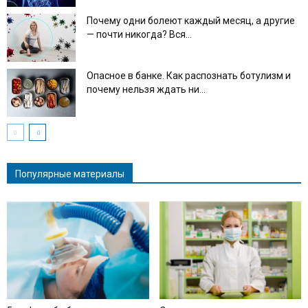
Почему одни болеют каждый месяц, а другие
— почти никогда? Вся...
Опасное в банке. Как распознать ботулизм и
почему нельзя ждать ни...
Популярные материалы