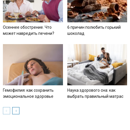
Осеннее обострение. Что
6 причин полюбить горький
может навредить печени?
шоколад
Гемофилия: как сохранить
Наука здорового сна: как
эмоциональное здоровье
выбрать правильный матрас