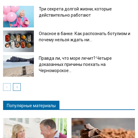
Три секрета долгой жизни, которые
действительно работают
Опасное в банке. Как распознать ботулизм и
почему нельзя ждать ни...
Правда ли, что море лечит? Четыре
доказанных причины поехать на
Черноморское...
Популярные материалы