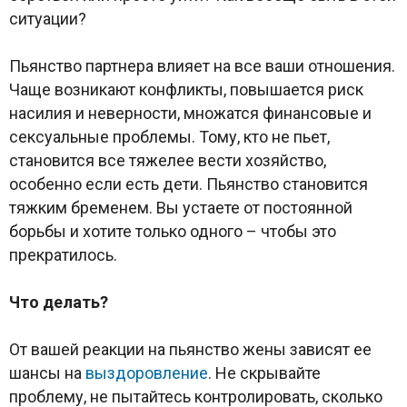
ситуации?
Пьянство партнера влияет на все ваши отношения.
Чаще возникают конфликты, повышается риск
насилия и неверности, множатся финансовые и
сексуальные проблемы. Тому, кто не пьет,
становится все тяжелее вести хозяйство,
особенно если есть дети. Пьянство становится
тяжким бременем. Вы устаете от постоянной
борьбы и хотите только одного – чтобы это
прекратилось.
Что делать?
От вашей реакции на пьянство жены зависят ее
шансы на
выздоровление
. Не скрывайте
проблему, не пытайтесь контролировать, сколько