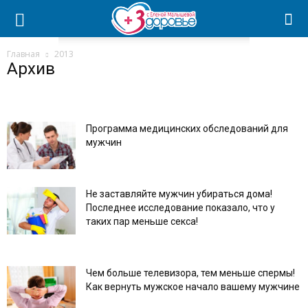
Главная
2013
Архив
Программа медицинских обследований для
мужчин
Не заставляйте мужчин убираться дома!
Последнее исследование показало, что у
таких пар меньше секса!
Чем больше телевизора, тем меньше спермы!
Как вернуть мужское начало вашему мужчине