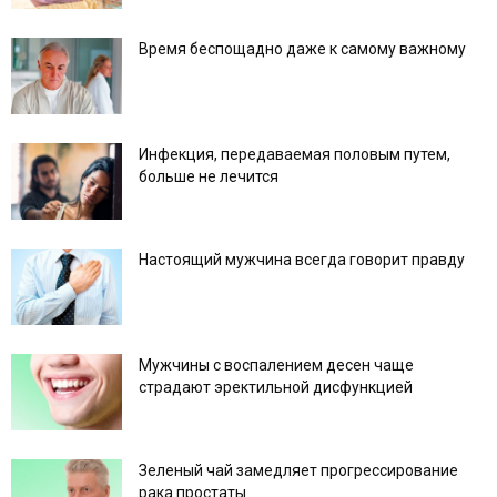
Время беспощадно даже к самому важному
Инфекция, передаваемая половым путем,
больше не лечится
Настоящий мужчина всегда говорит правду
Мужчины с воспалением десен чаще
страдают эректильной дисфункцией
Зеленый чай замедляет прогрессирование
рака простаты