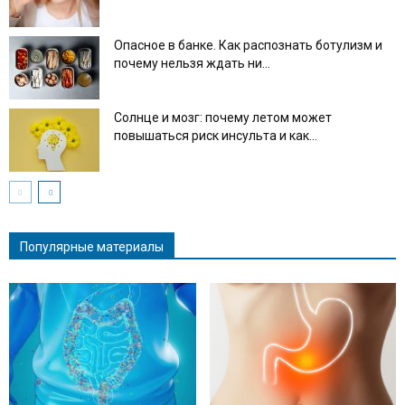
Опасное в банке. Как распознать ботулизм и
почему нельзя ждать ни...
Солнце и мозг: почему летом может
повышаться риск инсульта и как...
Популярные материалы