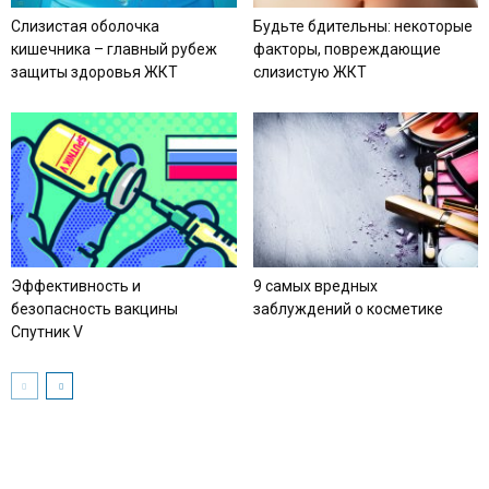
Слизистая оболочка
Будьте бдительны: некоторые
кишечника – главный рубеж
факторы, повреждающие
защиты здоровья ЖКТ
слизистую ЖКТ
Эффективность и
9 самых вредных
безопасность вакцины
заблуждений о косметике
Спутник V