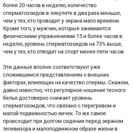
более 20 часов в неделю, количество
сперматозоидов в эякуляте в два раза меньше,
чем у тех, кто проводит у экрана мало времени.
Кроме того, у мужчин, которые занимаются
физическими упражнениями 15 и более часов в
неделю, уровень сперматозоидов на 73% выше,
чем у тех, кто отводит на спорт менее пяти часов.
Эти данные вполне соответствуют уже
сложившимся представлениям о внешних
факторах, влияющих на качество спермы. Скажем,
давно известно, что регулярное ношение тесного
белья достоверно снижает уровень
сперматозоидов, что связано с перегревом и
малой подвижностью яичек. То же самое
происходит при долгом сидении перед экраном
телевизора и малоподвижном образе жизни в