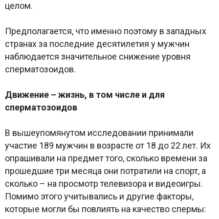
целом.
Предполагается, что именно поэтому в западных
странах за последние десятилетия у мужчин
наблюдается значительное снижение уровня
сперматозоидов.
Движение – жизнь, в том числе и для
сперматозоидов
В вышеупомянутом исследовании принимали
участие 189 мужчин в возрасте от 18 до 22 лет. Их
опрашивали на предмет того, сколько времени за
прошедшие три месяца они потратили на спорт, а
сколько – на просмотр телевизора и видеоигры.
Помимо этого учитывались и другие факторы,
которые могли бы повлиять на качество спермы: