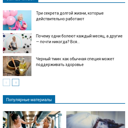
Три секрета долгой жизни, которые
действительно работают
Почему одни болеют каждый месяц, а другие
— почти никогда? Вся...
Черный тмин: как обычная специя может
поддерживать здоровье
Популярные материалы