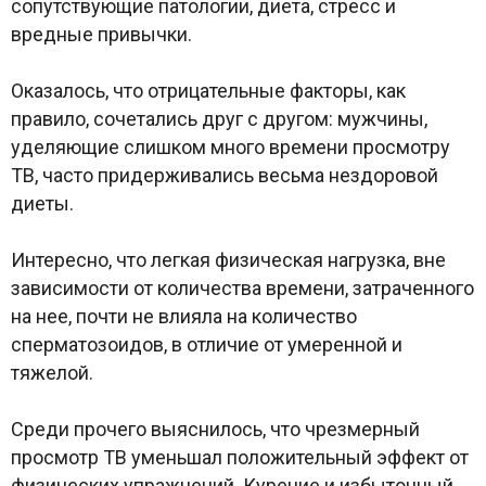
сопутствующие патологии, диета, стресс и
вредные привычки.
Оказалось, что отрицательные факторы, как
правило, сочетались друг с другом: мужчины,
уделяющие слишком много времени просмотру
ТВ, часто придерживались весьма нездоровой
диеты.
Интересно, что легкая физическая нагрузка, вне
зависимости от количества времени, затраченного
на нее, почти не влияла на количество
сперматозоидов, в отличие от умеренной и
тяжелой.
Среди прочего выяснилось, что чрезмерный
просмотр ТВ уменьшал положительный эффект от
физических упражнений. Курение и избыточный