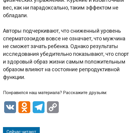
вес, как ни парадоксально, таким эффектом не
обладали.
Авторы подчеркивают, что сниженный уровень
сперматозоидов вовсе не означает, что мужчина
не сможет зачать ребенка. Однако результаты
исследования убедительно показывают, что спорт
и здоровый образ жизни самым положительным
образом влияют на состояние репродуктивной
функции.
Понравился наш материала? Расскажите друзьям:
VK
Odnoklassniki
Telegram
Copy
Link
Сейчас читают