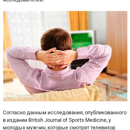
Согласно данным исследования, опубликованного
в издании British Journal of Sports Medicine, у
молодых мужчин, которые смотрят телевизор