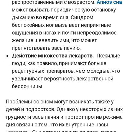
распространенными с возрастом.
Апноэ сна
может вызвать периодическую остановку
дыханию во время сна. Синдром
беспокойных ног вызывает неприятные
ощущения в ногах и почти непреодолимое
желание шевелить ими, что может
препятствовать засыпанию.
Действие множества лекарств.
Пожилые
люди, как правило, принимают больше
рецептурных препаратов, чем молодые, что
увеличивает вероятность лекарственной
бессонницы.
Проблемы со сном могут возникать также у
детей и подростков. Однако у некоторых из них
трудности засыпания и протест против режима
дня связан с тем, что их внутренние часы