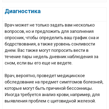
Диагностика
Врач может не только задать вам несколько
вопросов, но и предложить для заполнения
опросник, чтобы определить ваш график сна и
бодрствования, а также уровень сонливости
днем. Вас также могут попросить вести в
течение пары недель дневник наблюдения за
сном, если вы его еще не ведете.
Врач, вероятно, проведет медицинское
обследование на предмет симптомов болезней,
которые могут быть причиной бессонницы.
Иногда требуется анализ крови, например, для
выявления проблем с щитовидной железой.