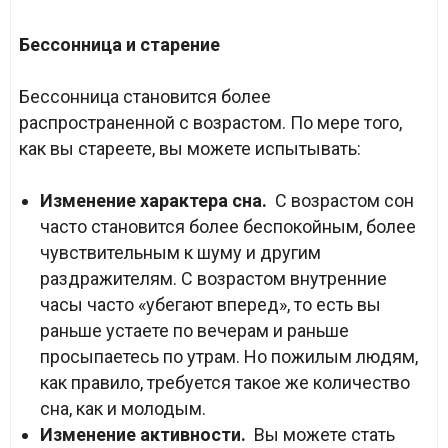
Бессонница и старение
Бессонница становится более
распространенной с возрастом. По мере того,
как вы стареете, вы можете испытывать:
Изменение характера сна.
С возрастом сон
часто становится более беспокойным, более
чувствительным к шуму и другим
раздражителям. С возрастом внутренние
часы часто «убегают вперед», то есть вы
раньше устаете по вечерам и раньше
просыпаетесь по утрам. Но пожилым людям,
как правило, требуется такое же количество
сна, как и молодым.
Изменение активности.
Вы можете стать