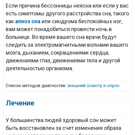
Если причина бессонницы неясна или если у вас
есть симптомы другого расстройства сна, такого
как
апноэ сна
или синдрома беспокойных ног,
вам может понадобиться провести ночь в
больнице. Во время вашего сна врачи будут
следить за электромагнитными волнами вашего
мозга, дыханием, сокращениями сердца,
движениями глаз, движениями тела и другой
деятельностью организма.
Список методов диагностик:
внешний осмотр и опрос
Лечение
У большинства людей здоровый сон может
быть восстановлен за счет изменения образа