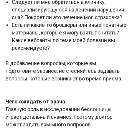
Следует ли мне обратиться в клинику,
специализирующуюся на лечении нарушений
сна? Покроет ли это лечение моя страховка?
Есть ли какие-то брошюры или иные печатные
материалы, которые я могу взять почитать?
Какие вебсайты по теме моей болезни вы
рекомендуете?
В добавление вопросам, которые вы
подготовите заранее, не стесняйтесь задавать
вопросы, которые возникают во время приема.
Чего ожидать от врача
Главную роль в исследовании бессонницы
играет детальный анамнез, поэтому доктор
может задать вам много вопросов.