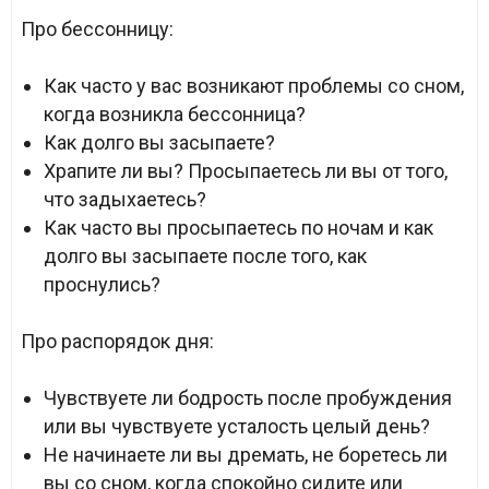
Про бессонницу:
Как часто у вас возникают проблемы со сном,
когда возникла бессонница?
Как долго вы засыпаете?
Храпите ли вы? Просыпаетесь ли вы от того,
что задыхаетесь?
Как часто вы просыпаетесь по ночам и как
долго вы засыпаете после того, как
проснулись?
Про распорядок дня:
Чувствуете ли бодрость после пробуждения
или вы чувствуете усталость целый день?
Не начинаете ли вы дремать, не боретесь ли
вы со сном, когда спокойно сидите или