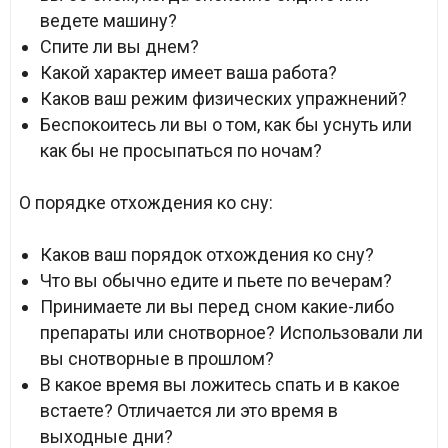
ведете машину?
Спите ли вы днем?
Какой характер имеет ваша работа?
Каков ваш режим физических упражнений?
Беспокоитесь ли вы о том, как бы уснуть или
как бы не просыпаться по ночам?
О порядке отхождения ко сну:
Каков ваш порядок отхождения ко сну?
Что вы обычно едите и пьете по вечерам?
Принимаете ли вы перед сном какие-либо
препараты или снотворное? Использовали ли
вы снотворные в прошлом?
В какое время вы ложитесь спать и в какое
встаете? Отличается ли это время в
выходные дни?