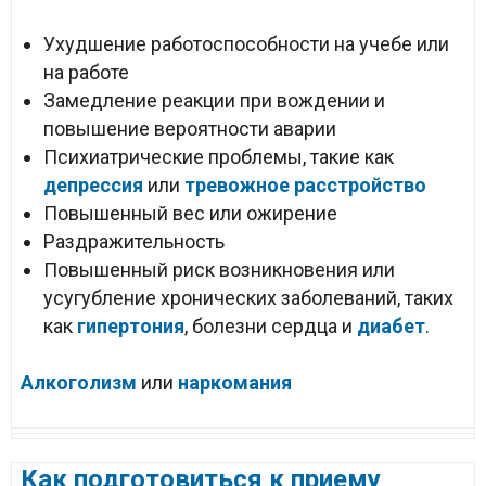
Ухудшение работоспособности на учебе или
на работе
Замедление реакции при вождении и
повышение вероятности аварии
Психиатрические проблемы, такие как
депрессия
или
тревожное расстройство
Повышенный вес или ожирение
Раздражительность
Повышенный риск возникновения или
усугубление хронических заболеваний, таких
как
гипертония
, болезни сердца и
диабет
.
Алкоголизм
или
наркомания
Как подготовиться к приему