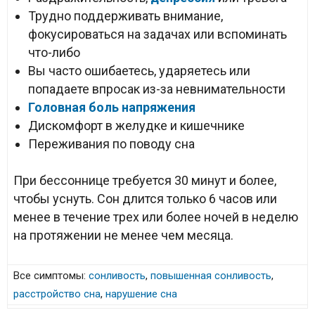
Трудно поддерживать внимание,
фокусироваться на задачах или вспоминать
что-либо
Вы часто ошибаетесь, ударяетесь или
попадаете впросак из-за невнимательности
Головная боль напряжения
Дискомфорт в желудке и кишечнике
Переживания по поводу сна
При бессоннице требуется 30 минут и более,
чтобы уснуть. Сон длится только 6 часов или
менее в течение трех или более ночей в неделю
на протяжении не менее чем месяца.
Все симптомы:
сонливость
,
повышенная сонливость
,
расстройство сна
,
нарушение сна