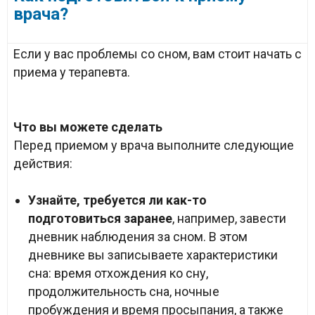
врача?
Если у вас проблемы со сном, вам стоит начать с
приема у терапевта.
Что вы можете сделать
Перед приемом у врача выполните следующие
действия:
Узнайте, требуется ли как-то
подготовиться заранее
, например, завести
дневник наблюдения за сном. В этом
дневнике вы записываете характеристики
сна: время отхождения ко сну,
продолжительность сна, ночные
пробуждения и время просыпания, а также