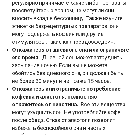
регулярно принимаете какие-либо препараты,
посоветуйтесь с врачом, не могут ли они
вносить вклад в бессонницу. Также изучите
этикетки безрецептурных препаратов: они
могут содержать кофеин или другие
стимуляторы, такие как псевдоэфедрин.
Откажитесь от дневного сна или ограничьте
его время.
Дневной сон может затруднить
засыпание ночью. Если вы не можете
обойтись без дневного сна, он должен быть
не более 30 минут и не позже 15 часов.
Откажитесь или ограничьте потребление
кофеина и алкоголя, полностью
откажитесь от никотина.
Все эти вещества
могут ухудшить сон. Не употребляйте кофе
после обеда. Отказ от алкоголя позволит
избежать беспокойного сна и частых