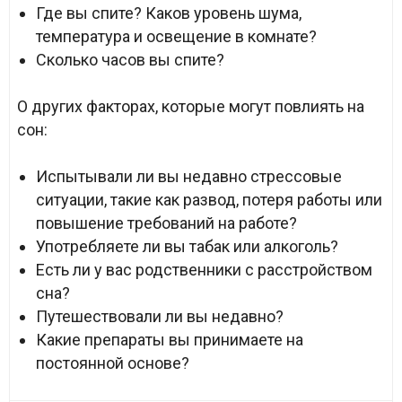
Где вы спите? Каков уровень шума,
температура и освещение в комнате?
Сколько часов вы спите?
О других факторах, которые могут повлиять на
сон:
Испытывали ли вы недавно стрессовые
ситуации, такие как развод, потеря работы или
повышение требований на работе?
Употребляете ли вы табак или алкоголь?
Есть ли у вас родственники с расстройством
сна?
Путешествовали ли вы недавно?
Какие препараты вы принимаете на
постоянной основе?