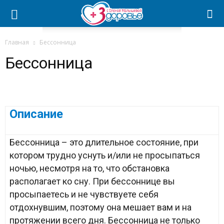
Главная
Бессонница
Бессонница
Описание
Бессонница – это длительное состояние, при
котором трудно уснуть и/или не просыпаться
ночью, несмотря на то, что обстановка
располагает ко сну. При бессоннице вы
просыпаетесь и не чувствуете себя
отдохнувшим, поэтому она мешает вам и на
протяжении всего дня. Бессонница не только