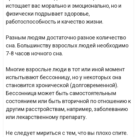
истощает вас морально и эмоционально, но и
физически подрывает здоровье,
работоспособность и качество жизни.
Разным людям достаточно разное количество
сна. Большинству взрослых людей необходимо
7-8 часов ночного сна.
Многие взрослые люди в тот или иной момент
испытывают бессонницу, но у некоторых она
становится хронической (долговременной).
Бессонница может быть самостоятельным
состоянием или быть вторичной по отношению к
другим расстройствам, например, заболеванию
или лекарственному препарату.
Не следует мириться с тем, что вы плохо спите.