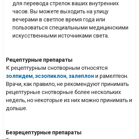
для перевода стрелок ваших внутренних
часов. Вы можете выходить на улицу
вечерами в светлое время года или
пользоваться специальными медицинскими
искусственными источниками света.
Рецептурные препараты
К рецептурным снотворным относятся
золпидем
,
эсзопиклон
,
залеплон
и рамелтеон.
Врачи, как правило, не рекомендуют принимать
рецептурные снотворные более нескольких
недель, но некоторые из них можно принимать и
дольше.
Безрецептурные препараты