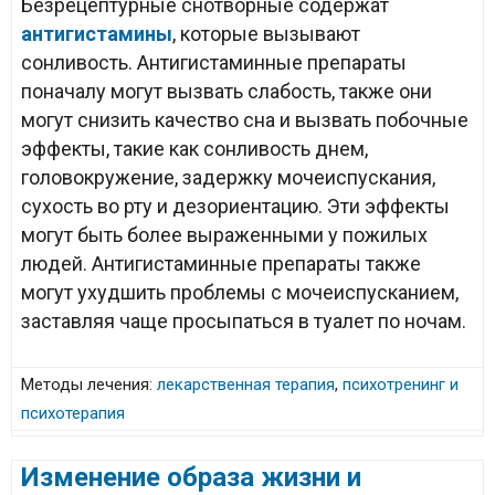
Безрецептурные снотворные содержат
антигистамины
, которые вызывают
сонливость. Антигистаминные препараты
поначалу могут вызвать слабость, также они
могут снизить качество сна и вызвать побочные
эффекты, такие как сонливость днем,
головокружение, задержку мочеиспускания,
сухость во рту и дезориентацию. Эти эффекты
могут быть более выраженными у пожилых
людей. Антигистаминные препараты также
могут ухудшить проблемы с мочеиспусканием,
заставляя чаще просыпаться в туалет по ночам.
Методы лечения:
лекарственная терапия
,
психотренинг и
психотерапия
Изменение образа жизни и