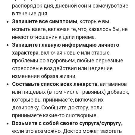
распорядок дня, дневной сон и самочувствие
в течение дня.
Запишите все симптомы
, которые вы
испытываете, включая те, что, казалось бы, не
имеют отношения к цели приема.
Запишите главную информацию личного
характера
, включая новые или старые
проблемы со здоровьем, любые серьезные
стрессовые воздействия или недавние
изменения образа жизни.
Составьте список всех лекарств
, витаминов
или пищевых (в том числе травяных) добавок,
которые вы принимаете, включая их
дозировку. Сообщите доктору, если
принимаете какие-то снотворные.
Возьмите с собой своего супруга/супругу
,
если это возможно. Доктор может захотеть