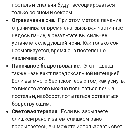
постель и спальня будут ассоциироваться
только со сном и сексом.
Ограничение сна.
При этом методе лечения
ограничивают время сна, вызывая частичное
недосыпание, в результате вы сильнее
устанете к следующей ночи. Как только сон
нормализуется, время сна постепенно
увеличивают.
Пассивное бодрствование.
Этот подход
также называют парадоксальной интенцией.
Если вы много беспокоитесь о том, как уснуть,
то вместо этого можно попытаться лечь в
постель и, наоборот, попытаться оставаться
бодрствующим.
Световая терапия.
Если вы засыпаете
слишком рано и затем слишком рано
просыпаетесь, вы можете использовать свет