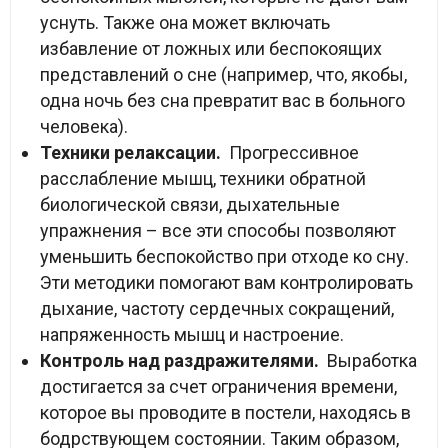
уснуть. Также она может включать
избавление от ложных или беспокоящих
представлений о сне (например, что, якобы,
одна ночь без сна превратит вас в больного
человека).
Техники релаксации.
Прогрессивное
расслабление мышц, техники обратной
биологической связи, дыхательные
упражнения – все эти способы позволяют
уменьшить беспокойство при отходе ко сну.
Эти методики помогают вам контролировать
дыхание, частоту сердечных сокращений,
напряженность мышц и настроение.
Контроль над раздражителями.
Выработка
достигается за счет ограничения времени,
которое вы проводите в постели, находясь в
бодрствующем состоянии. Таким образом,