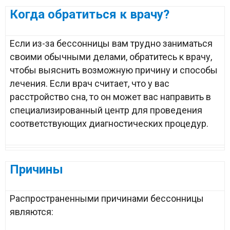
Когда обратиться к врачу?
Если из-за бессонницы вам трудно заниматься
своими обычными делами, обратитесь к врачу,
чтобы выяснить возможную причину и способы
лечения. Если врач считает, что у вас
расстройство сна, то он может вас направить в
специализированный центр для проведения
соответствующих диагностических процедур.
Причины
Распространенными причинами бессонницы
являются: