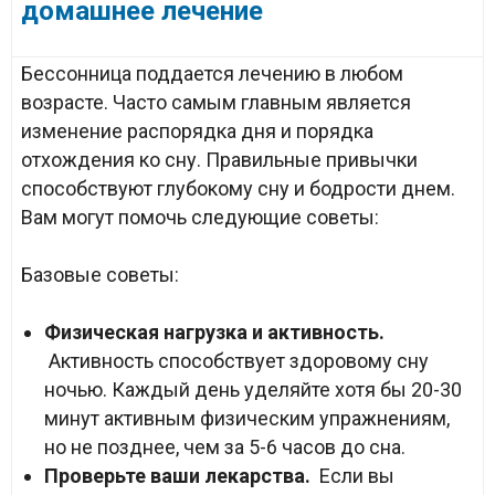
домашнее лечение
Бессонница поддается лечению в любом
возрасте. Часто самым главным является
изменение распорядка дня и порядка
отхождения ко сну. Правильные привычки
способствуют глубокому сну и бодрости днем.
Вам могут помочь следующие советы:
Базовые советы:
Физическая нагрузка и активность.
Активность способствует здоровому сну
ночью. Каждый день уделяйте хотя бы 20-30
минут активным физическим упражнениям,
но не позднее, чем за 5-6 часов до сна.
Проверьте ваши лекарства.
Если вы