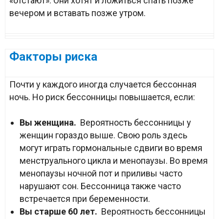
«отстают». Они хотят и ложиться спать позже
вечером и вставать позже утром.
Факторы риска
Почти у каждого иногда случается бессонная
ночь. Но риск бессонницы повышается, если:
Вы женщина.
Вероятность бессонницы у
женщин гораздо выше. Свою роль здесь
могут играть гормональные сдвиги во время
менструального цикла и менопаузы. Во время
менопаузы ночной пот и приливы часто
нарушают сон. Бессонница также часто
встречается при беременности.
Вы старше 60 лет.
Вероятность бессонницы