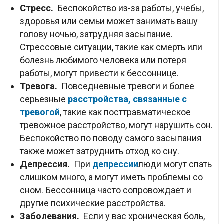
Стресс.
Беспокойство из-за работы, учебы,
здоровья или семьи может занимать вашу
голову ночью, затрудняя засыпание.
Стрессовые ситуации, такие как смерть или
болезнь любимого человека или потеря
работы, могут привести к бессоннице.
Тревога.
Повседневные тревоги и более
серьезные
расстройства, связанные с
тревогой
, такие как посттравматическое
тревожное расстройство, могут нарушить сон.
Беспокойство по поводу самого засыпания
также может затруднить отход ко сну.
Депрессия.
При
депрессии
люди могут спать
слишком много, а могут иметь проблемы со
сном. Бессонница часто сопровождает и
другие психические расстройства.
Заболевания.
Если у вас хроническая боль,