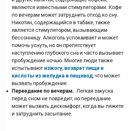
являются известными стимуляторами. Кофе
по вечерам может затруднить отход ко сну.
Никотин, содержащийся в табаке, также
является стимулятором, вызывающим
бессонницу. Алкоголь успокаивает и может
помочь уснуть, но он препятствует
наступлению глубокого сна и часто вызывает
пробуждение ночью. Многие люди также
испытывают
изжогу
,
возврат пищи и
кислоты из желудка в пищевод
, что может
вызвать пробуждение.
Переедание по вечерам.
Легкая закуска
перед сном не повредит, но переедание
может вызвать дискомфорт, когда вы ляжете
и затруднить засыпание.