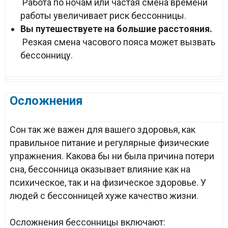
Работа по ночам или частая смена времени
работы увеличивает риск бессонницы.
Вы путешествуете на большие расстояния.
Резкая смена часового пояса может вызвать
бессонницу.
Осложнения
Сон так же важен для вашего здоровья, как
правильное питание и регулярные физические
упражнения. Какова бы ни была причина потери
сна, бессонница оказывает влияние как на
психическое, так и на физическое здоровье. У
людей с бессонницей хуже качество жизни.
Осложнения бессонницы включают: