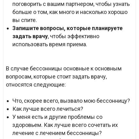
поговорить с вашим партнером, чтобы узнать
больше о том, как много и насколько хорошо
вы спите.
Запишите вопросы, которые планируете
задать врачу
, чтобы эффективно
использовать время приема.
В случае бессонницы основные к основным
вопросам, которые стоит задать врачу,
относятся следующие:
Что, скорее всего, вызвало мою бессонницу?
Как лучше всего лечиться?
У меня есть и другие проблемы со
здоровьем. Как лучше всего сочетать их
лечение с лечением бессонницы?