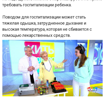
требовать госпитализации ребенка.
Поводом для госпитализации может стать
тяжелая одышка, затрудненное дыхание и
высокая температура, которая не сбивается с
помощью лекарственных средств.