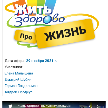
Дата эфира:
29 ноября 2021 г.
Участники:
Елена Малышева
Дмитрий Шубин
Герман Гандельман
Андрей Продеус