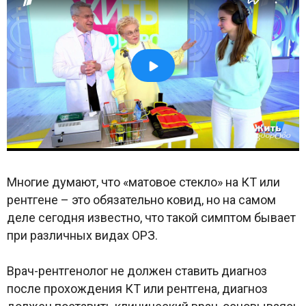
Многие думают, что «матовое стекло» на КТ или
рентгене – это обязательно ковид, но на самом
деле сегодня известно, что такой симптом бывает
при различных видах ОРЗ.
Врач-рентгенолог не должен ставить диагноз
после прохождения КТ или рентгена, диагноз