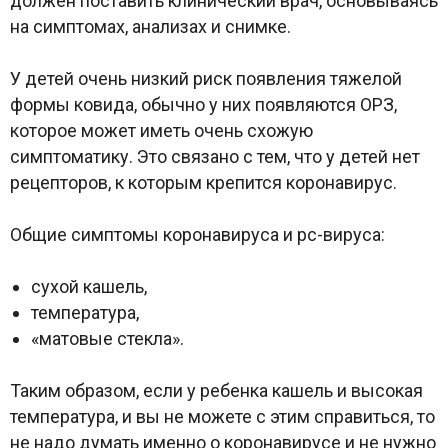
должен поставить клинический врач, основываясь
на симптомах, анализах и снимке.
У детей очень низкий риск появления тяжелой
формы ковида, обычно у них появляются ОРЗ,
которое может иметь очень схожую
симптоматику. Это связано с тем, что у детей нет
рецепторов, к которым крепится коронавирус.
Общие симптомы коронавируса и рс-вируса:
сухой кашель,
температура,
«матовые стекла».
Таким образом, если у ребенка кашель и высокая
температура, и вы не можете с этим справиться, то
не надо думать именно о коронавирусе и не нужно