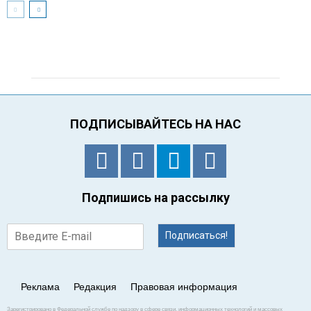
ПОДПИСЫВАЙТЕСЬ НА НАС
Подпишись на рассылку
Подписаться!
Реклама
Редакция
Правовая информация
Зарегистрировано в Федеральной службе по надзору в сфере связи, информационных технологий и массовых