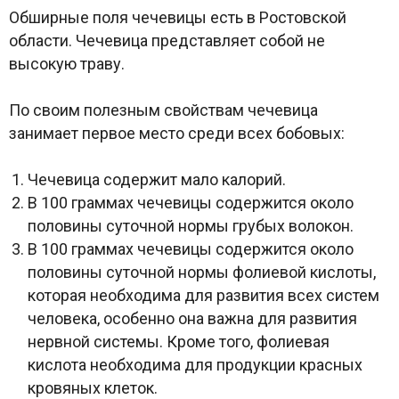
Обширные поля чечевицы есть в Ростовской
области. Чечевица представляет собой не
высокую траву.
По своим полезным свойствам чечевица
занимает первое место среди всех бобовых:
Чечевица содержит мало калорий.
В 100 граммах чечевицы содержится около
половины суточной нормы грубых волокон.
В 100 граммах чечевицы содержится около
половины суточной нормы фолиевой кислоты,
которая необходима для развития всех систем
человека, особенно она важна для развития
нервной системы. Кроме того, фолиевая
кислота необходима для продукции красных
кровяных клеток.