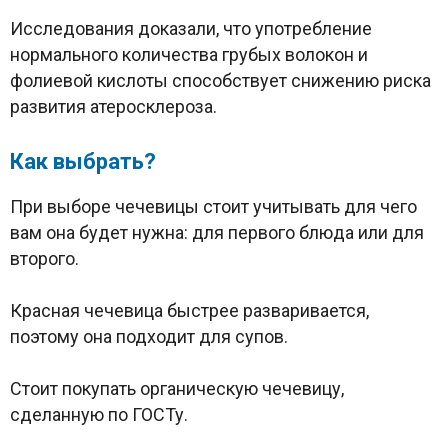
Исследования доказали, что употребление
нормального количества грубых волокон и
фолиевой кислоты способствует снижению риска
развития атеросклероза.
Как выбрать?
При выборе чечевицы стоит учитывать для чего
вам она будет нужна: для первого блюда или для
второго.
Красная чечевица быстрее разваривается,
поэтому она подходит для супов.
Стоит покупать органическую чечевицу,
сделанную по ГОСТу.