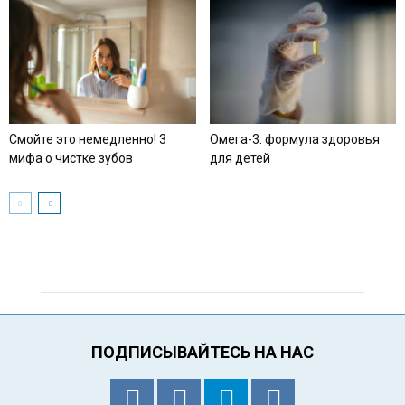
Смойте это немедленно! 3
Омега-3: формула здоровья
мифа о чистке зубов
для детей
ПОДПИСЫВАЙТЕСЬ НА НАС