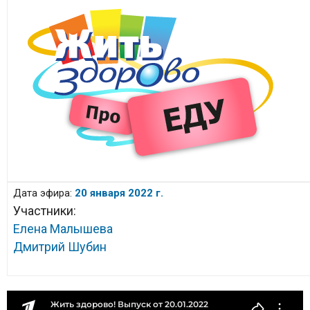
Дата эфира:
20 января 2022 г.
Участники:
Елена Малышева
Дмитрий Шубин