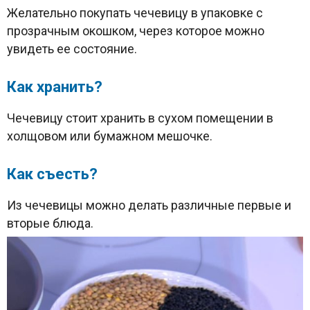
Желательно покупать чечевицу в упаковке с
прозрачным окошком, через которое можно
увидеть ее состояние.
Как хранить?
Чечевицу стоит хранить в сухом помещении в
холщовом или бумажном мешочке.
Как съесть?
Из чечевицы можно делать различные первые и
вторые блюда.