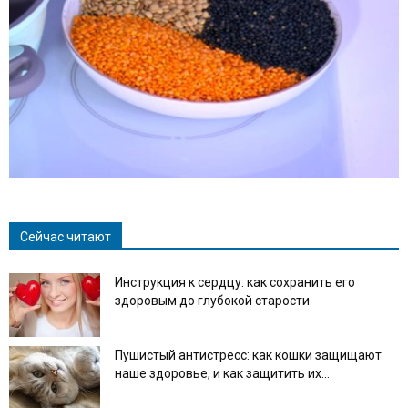
Сейчас читают
Инструкция к сердцу: как сохранить его
здоровым до глубокой старости
Пушистый антистресс: как кошки защищают
наше здоровье, и как защитить их...