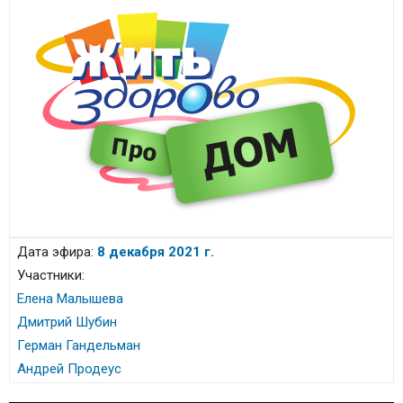
Дата эфира:
8 декабря 2021 г.
Участники:
Елена Малышева
Дмитрий Шубин
Герман Гандельман
Андрей Продеус