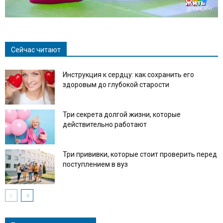
Сейчас читают
Инструкция к сердцу: как сохранить его
здоровым до глубокой старости
Три секрета долгой жизни, которые
действительно работают
Три прививки, которые стоит проверить перед
поступлением в вуз