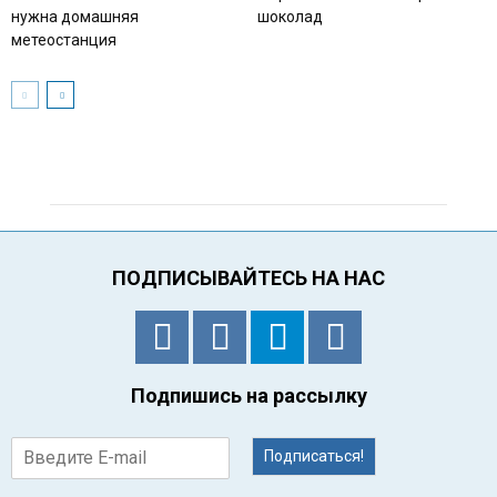
нужна домашняя
шоколад
метеостанция
ПОДПИСЫВАЙТЕСЬ НА НАС
Подпишись на рассылку
Подписаться!