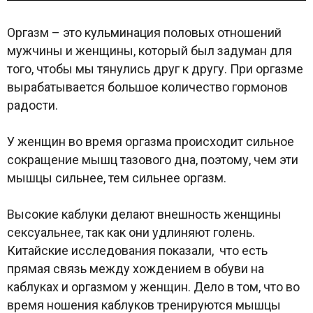
Оргазм – это кульминация половых отношений
мужчины и женщины, который был задуман для
того, чтобы мы тянулись друг к другу. При оргазме
вырабатывается большое количество гормонов
радости.
У женщин во время оргазма происходит сильное
сокращение мышц тазового дна, поэтому, чем эти
мышцы сильнее, тем сильнее оргазм.
Высокие каблуки делают внешность женщины
сексуальнее, так как они удлиняют голень.
Китайские исследования показали, что есть
прямая связь между хождением в обуви на
каблуках и оргазмом у женщин. Дело в том, что во
время ношения каблуков тренируются мышцы