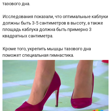
тазового дна.
Исследования показали, что оптимальные каблуки
должны быть 3-5 сантиметров в высоту, а также
площадь каблука должна быть примерно 3
квадратных сантиметра.
Кроме того, укрепить мышцы тазового дна
поможет специальная гимнастика.