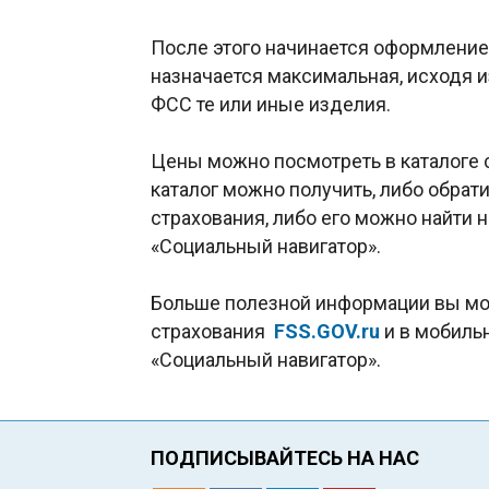
После этого начинается оформление 
назначается максимальная, исходя и
ФСС те или иные изделия.
Цены можно посмотреть в каталоге 
каталог можно получить, либо обра
страхования, либо его можно найти 
«Социальный навигатор».
Больше полезной информации вы мож
страхования
FSS.GOV.ru
и в мобиль
«Социальный навигатор».
ПОДПИСЫВАЙТЕСЬ НА НАС