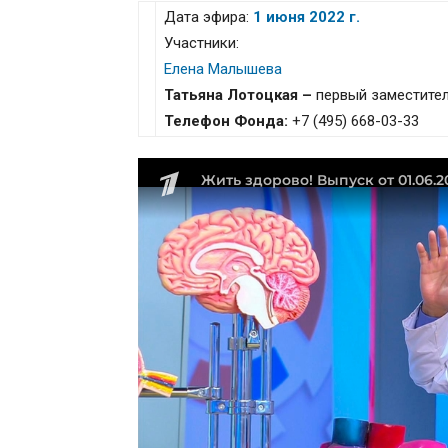
Дата эфира:
1 июня 2022 г.
Участники:
Елена Малышева
Татьяна Лотоцкая –
первый заместите
Телефон Фонда:
+7 (495) 668-03-33