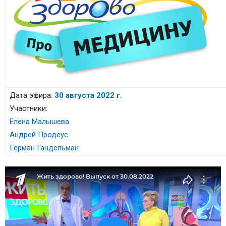
Дата эфира:
30 августа 2022 г.
Участники:
Елена Малышева
Андрей Продеус
Герман Гандельман