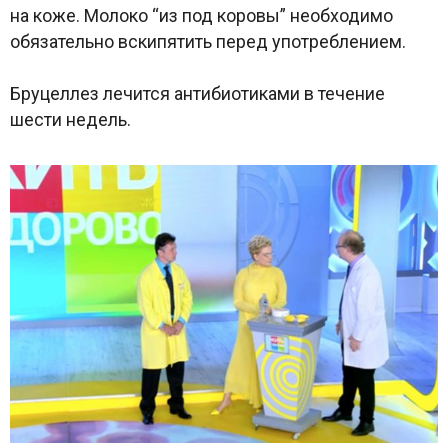
на коже. Молоко “из под коровы” необходимо
обязательно вскипятить перед употреблением.
Бруцеллез лечится антибиотиками в течение
шести недель.