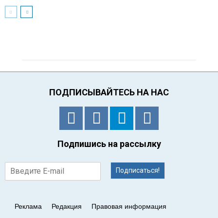
ПОДПИСЫВАЙТЕСЬ НА НАС
Подпишись на рассылку
Подписаться!
Реклама
Редакция
Правовая информация