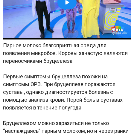
Парное молоко благоприятная среда для
появления микробов. Коровы зачастую являются
переносчиками бруцеллеза.
Первые симптомы бруцеллеза похожи на
симптомы ОРЗ. При бруцеллезе поражаются
суставы, однако диагностируется болезнь с
помощью анализа крови. Порой боль в суставах
появляется в течение полугода.
Бруцеллезом можно заразиться не только
“наслаждаясь” парным молоком, но и через ранки