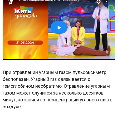
При отравлении угарным газом пульсоксиметр
бесполезен. Угарный газ связывается с
гемоглобином необратимо. Отравление угарным
газом может случится за несколько десятков
минут, но зависит от концентрации угарного газа в
воздухе.