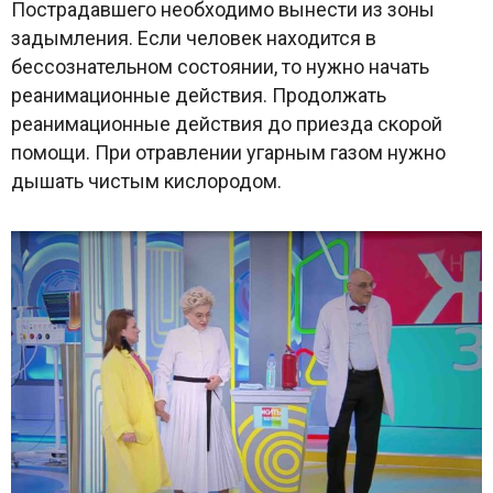
Пострадавшего необходимо вынести из зоны
задымления. Если человек находится в
бессознательном состоянии, то нужно начать
реанимационные действия. Продолжать
реанимационные действия до приезда скорой
помощи. При отравлении угарным газом нужно
дышать чистым кислородом.