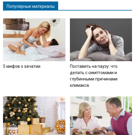
Популярные материалы
5 мифов о зачатии
Поставить на паузу: что
делать с симптомами и
глубинными причинами
климакса