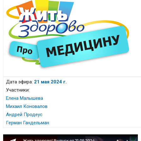
Дата эфира:
21 мая 2024 г.
Участники:
Елена Малышева
Михаил Коновалов
Андрей Продеус
Герман Гандельман