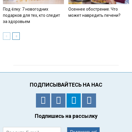
Под ёлку: 7 новогодних
Осеннее обострение. Что
подарков для тех, кто следит
может навредить печени?
за здоровьем
ПОДПИСЫВАЙТЕСЬ НА НАС
Подпишись на рассылку