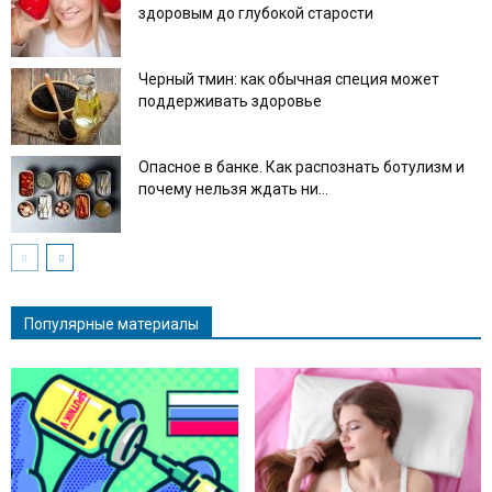
здоровым до глубокой старости
Черный тмин: как обычная специя может
поддерживать здоровье
Опасное в банке. Как распознать ботулизм и
почему нельзя ждать ни...
Популярные материалы