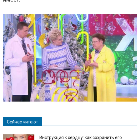
Сейчас читают
Инструкция к сердцу: как сохранить его