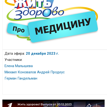
Дата эфира:
20 декабря 2023 г.
Участники:
Елена Малышева
Михаил Коновалов
Андрей Продеус
Герман Гандельман