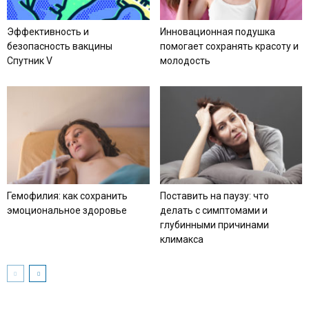
Эффективность и
Инновационная подушка
безопасность вакцины
помогает сохранять красоту и
Спутник V
молодость
Гемофилия: как сохранить
Поставить на паузу: что
эмоциональное здоровье
делать с симптомами и
глубинными причинами
климакса