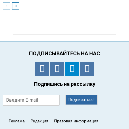
ПОДПИСЫВАЙТЕСЬ НА НАС
Подпишись на рассылку
Подписаться!
Реклама
Редакция
Правовая информация