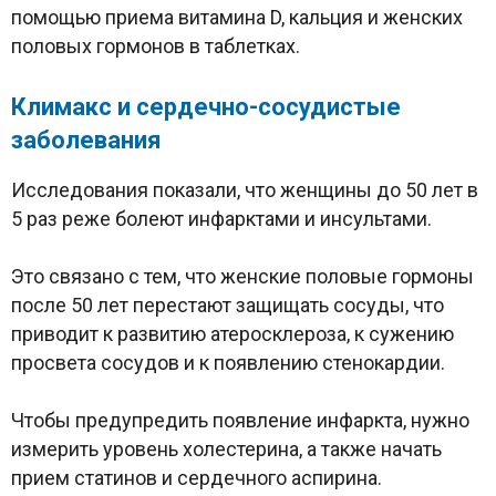
помощью приема витамина D, кальция и женских
половых гормонов в таблетках.
Климакс и сердечно-сосудистые
заболевания
Исследования показали, что женщины до 50 лет в
5 раз реже болеют инфарктами и инсультами.
Это связано с тем, что женские половые гормоны
после 50 лет перестают защищать сосуды, что
приводит к развитию атеросклероза, к сужению
просвета сосудов и к появлению стенокардии.
Чтобы предупредить появление инфаркта, нужно
измерить уровень холестерина, а также начать
прием статинов и сердечного аспирина.