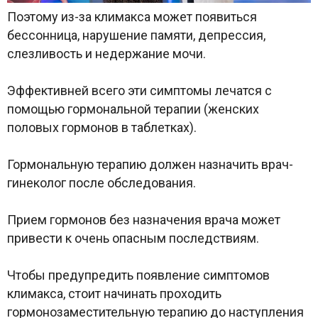
Поэтому из-за климакса может появиться
бессонница, нарушение памяти, депрессия,
слезливость и недержание мочи.
Эффективней всего эти симптомы лечатся с
помощью гормональной терапии (женских
половых гормонов в таблетках).
Гормональную терапию должен назначить врач-
гинеколог после обследования.
Прием гормонов без назначения врача может
привести к очень опасным последствиям.
Чтобы предупредить появление симптомов
климакса, стоит начинать проходить
гормонозаместительную терапию до наступления