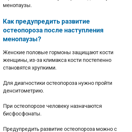
менопаузы.
Как предупредить развитие
остеопороза после наступления
менопаузы?
Женские половые гормоны защищают кости
женщины, из-за климакса кости постепенно
становятся хрупкими.
Для диагностики остеопороза нужно пройти
денситометрию.
При остеопорозе человеку назначаются
бисфосфонаты.
Предупредить развитие остеопороза можно с