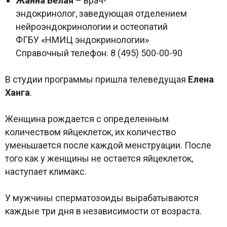
Жанна Белая
– врач-
эндокринолог, заведующая отделением
нейроэндокринологии и остеопатий
ФГБУ «НМИЦ эндокринологии»
Справочный телефон: 8 (495) 500-00-90
В студии программы пришла телеведущая
Елена
Ханга
.
Женщина рождается с определенным
количеством яйцеклеток, их количество
уменьшается после каждой менструации. После
того как у женщины не остается яйцеклеток,
наступает климакс.
У мужчины сперматозоиды вырабатываются
каждые три дня в независимости от возраста.