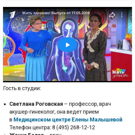
Гость в студии:
Светлана Роговская
– профессор, врач
акушер-гинеколог, она ведет прием
в
Медицинском центре Елены Малышевой
Телефон центра: 8 (495) 268-12-12