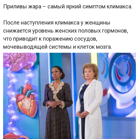
Приливы жара – самый яркий симптом климакса.
После наступления климакса у женщины
снижается уровень женских половых гормонов,
что приводит к поражению сосудов,
мочевыводящей системы и клеток мозга.