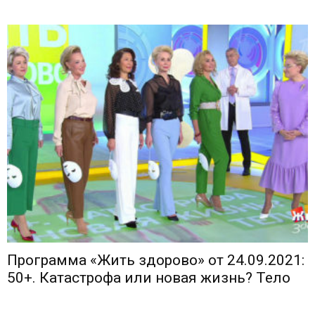
Программа «Жить здорово» от 24.09.2021:
50+. Катастрофа или новая жизнь? Тело