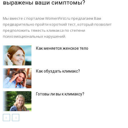
выражены ваши симптомы?
Мы вместе с порталом WomenFirst.ru предлагаем Вам
предварительно пройти короткий тест, который позволит
предположить тяжесть климакса по степени
психоэмоциональных нарушений.
Как меняется женское тело
Как обуздать климакс?
Готовы ли вы к климаксу?