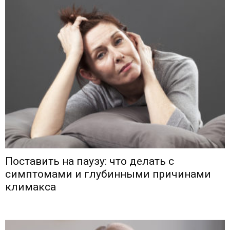
Поставить на паузу: что делать с
симптомами и глубинными причинами
климакса