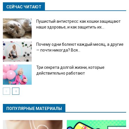
СЕЙЧАС ЧИТАЮТ
Пушистый антистресс: как кошки защищают
наше здоровье, и как защитить их...
Почему одни болеют каждый месяц, а другие
— почти никогда? Вся...
Три секрета долгой жизни, которые
действительно работают
ПОПУЛЯРНЫЕ МАТЕРИАЛЫ