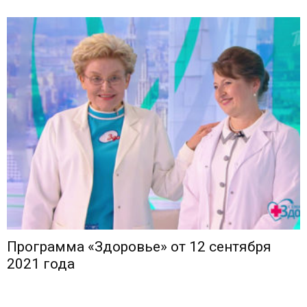
Программа «Здоровье» от 12 сентября
2021 года