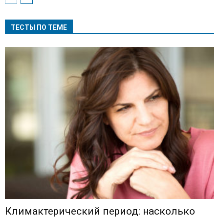
ТЕСТЫ ПО ТЕМЕ
Климактерический период: насколько