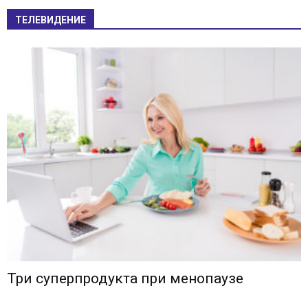
ТЕЛЕВИДЕНИЕ
Три суперпродукта при менопаузе