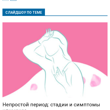
СЛАЙДШОУ ПО ТЕМЕ
Непростой период: стадии и симптомы