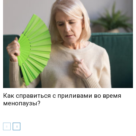
Как справиться с приливами во время
менопаузы?