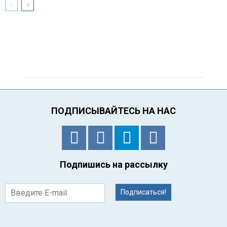
ПОДПИСЫВАЙТЕСЬ НА НАС
Подпишись на рассылку
Подписаться!