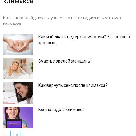
климакса
Из нашего слайдшоу вы узнаете о всех стадиях и симптомах
климакса.
Как избежать недержания мочи? 7 советов от
урологов
Счастье зрелой женщины
Как вернуть секс после климакса?
Вся правда о климаксе