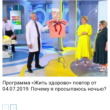
Программа «Жить здорово» повтор от
04.07.2019: Почему я просыпаюсь ночью?