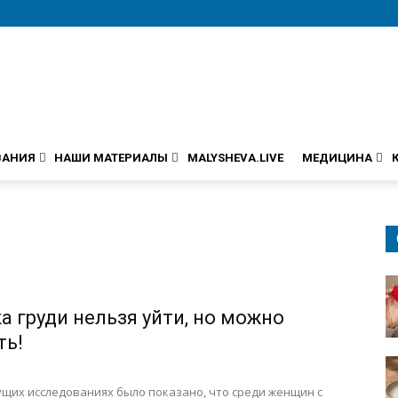
ВАНИЯ
НАШИ МАТЕРИАЛЫ
MALYSHEVA.LIVE
МЕДИЦИНА
ка груди нельзя уйти, но можно
ть!
щих исследованиях было показано, что среди женщин с