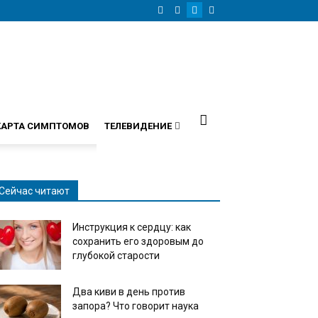
КАРТА СИМПТОМОВ
ТЕЛЕВИДЕНИЕ
Сейчас читают
Инструкция к сердцу: как
сохранить его здоровым до
глубокой старости
Два киви в день против
запора? Что говорит наука