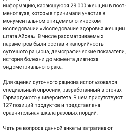
информацию, касающуюся 23 000 женщин в пост-
менопаузе, которые принимали участие в
монументальном эпидемиологическом
исследовании «Исследование здоровья женщин
штата Айова». В числе рассматриваемых
параметров были состав и калорийность
суточного рациона, демографические показатели,
история болезни до момента диагноза
эндометриального рака.
Для оценки суточного рациона использовался
специальный опросник, разработанный в стенах
Гарвардского университета. В нем присутствуют
127 позиций продуктов и представлена
сравнительная шкала разовых порций.
Четыре вопроса данной анкеты затрагивают