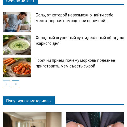
Сейчас читают
Боль, от которой невозможно найти себе
места: первая помощь при почечной...
Холодный огуречный суп: идеальный обед для
жаркого дня
Горячий прием: почему морковь полезнее
приготовить, чем съесть сырой
Популярные материалы