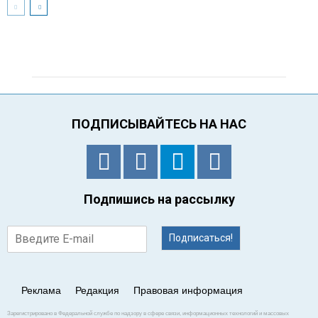
ПОДПИСЫВАЙТЕСЬ НА НАС
Подпишись на рассылку
Подписаться!
Реклама
Редакция
Правовая информация
Зарегистрировано в Федеральной службе по надзору в сфере связи, информационных технологий и массовых