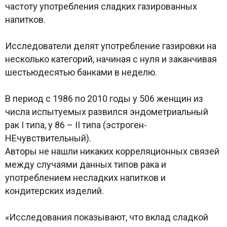
частоту употребления сладких газированных
напитков.
Исследователи делят употребление газировки на
несколько категорий, начиная с нуля и заканчивая
шестьюдесятью банками в неделю.
В период с 1986 по 2010 годы у 506 женщин из
числа испытуемых развился эндометриальный
рак I типа, у 86 – II типа (эстроген-
НЕчувствительный).
Авторы не нашли никаких корреляционных связей
между случаями данных типов рака и
употреблением несладких напитков и
кондитерских изделий.
«Исследования показывают, что вклад сладкой