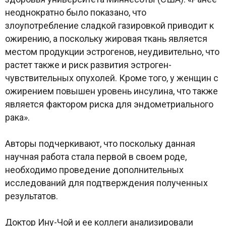
неоднократно было показано, что
злоупотребление сладкой газировкой приводит к
ожирению, а поскольку жировая ткань является
местом продукции эстрогенов, неудивительно, что
растет также и риск развития эстроген-
чувствительных опухолей. Кроме того, у женщин с
ожирением повышен уровень инсулина, что также
является фактором риска для эндометриального
рака».
Авторы подчеркивают, что поскольку данная
научная работа стала первой в своем роде,
необходимо проведение дополнительных
исследований для подтверждения полученных
результатов.
Доктор Ину-Чой и ее коллеги анализировали