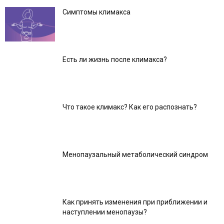
Симптомы климакса
Есть ли жизнь после климакса?
Что такое климакс? Как его распознать?
Менопаузальный метаболический синдром
Как принять изменения при приближении и
наступлении менопаузы?