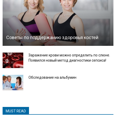
Советы по поддержанию здоровья костей
Заражение крови можно определить по слюне.
Появился новый метод диагностики сепсиса!
Обследование на альбумин
MUST READ