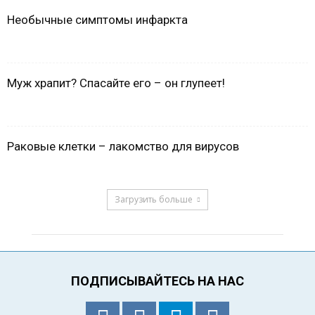
Необычные симптомы инфаркта
Муж храпит? Спасайте его – он глупеет!
Раковые клетки – лакомство для вирусов
Загрузить больше
ПОДПИСЫВАЙТЕСЬ НА НАС