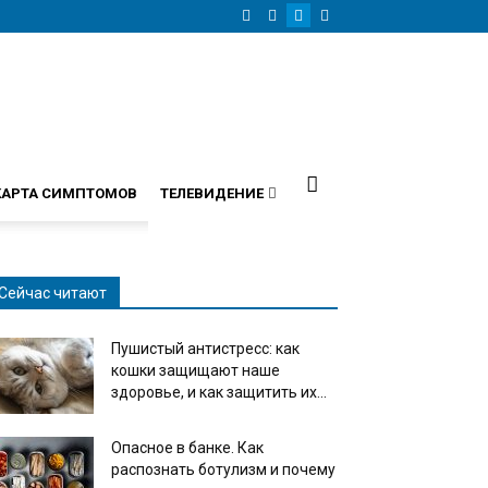
КАРТА СИМПТОМОВ
ТЕЛЕВИДЕНИЕ
Сейчас читают
Пушистый антистресс: как
кошки защищают наше
здоровье, и как защитить их...
Опасное в банке. Как
распознать ботулизм и почему