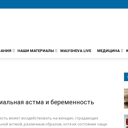
ВАНИЯ
НАШИ МАТЕРИАЛЫ
MALYSHEVA.LIVE
МЕДИЦИНА
иальная астма и беременность
ость может воздействовать на женщин, страдающих
ной астмой, различным образом, хотя их состояние чаще