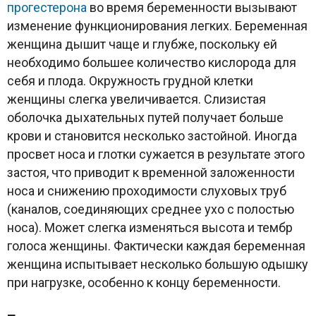
прогестерона
во время беременности вызывают
изменение функционирования легких. Беременная
женщина дышит чаще и глубже, поскольку ей
необходимо большее количество кислорода для
себя и плода. Окружность грудной клетки
женщины слегка увеличивается. Слизистая
оболочка дыхательных путей получает больше
крови и становится несколько застойной. Иногда
просвет носа и глотки сужается в результате этого
застоя, что приводит к временной заложенности
носа и снижению проходимости слуховых труб
(каналов, соединяющих среднее ухо с полостью
носа). Может слегка изменяться высота и тембр
голоса женщины. Фактически каждая беременная
женщина испытывает несколько большую одышку
при нагрузке, особенно к концу беременности.