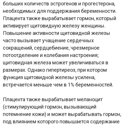
больших количеств эстрогенов и прогестерона,
необходимых для поддержания беременности.
Плацента также вырабатывает гормон, который
активирует щитовидную железу женщины.
Повышение активности щитовидной железы
часто вызывает учащение сердечных
сокращений, сердцебиение, чрезмерное
потоотделение и колебания настроения;
щитовидная железа может увеличиваться в
размерах. Однако гипертиреоз, при котором
функция щитовидной железы усилена,
встречается меньше чем в 1% беременностей.
Плацента также вырабатывает меланоцит
(стимулирующий гормон, вызывающий
потемнение кожи) и может вырабатывать гормон,
под влиянием которого повышается содержание