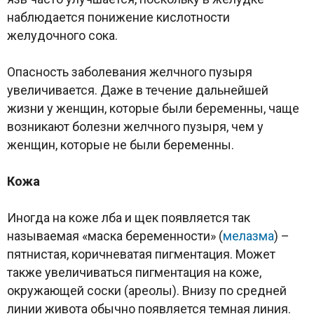
наблюдается понижение кислотности
желудочного сока.
Опасность заболевания желчного пузыря
увеличивается. Даже в течение дальнейшей
жизни у женщин, которые были беременны, чаще
возникают болезни желчного пузыря, чем у
женщин, которые не были беременны.
Кожа
Иногда на коже лба и щек появляется так
называемая «маска беременности» (
мелазма
) –
пятнистая, коричневатая пигментация. Может
также увеличиваться пигментация на коже,
окружающей соски (ареолы). Внизу по средней
линии живота обычно появляется темная линия.