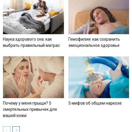
Наука здорового сна: как
Гемофилия: как сохранить
выбрать правильный матрас
эмоциональное здоровье
Почему у меня прыщи? 5
5 мифов об общем наркозе
смертельных привычек для
вашей кожи