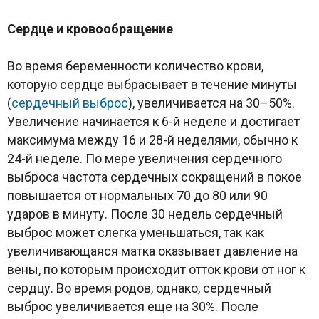
Сердце и кровообращение
Во время беременности количество крови,
которую сердце выбрасывает в течение минуты
(
сердечный выброс
), увеличивается на 30–50%.
Увеличение начинается к 6-й неделе и достигает
максимума между 16 и 28-й неделями, обычно к
24-й неделе. По мере увеличения сердечного
выброса частота сердечных сокращений в покое
повышается от нормальных 70 до 80 или 90
ударов в минуту. После 30 недель сердечный
выброс может слегка уменьшаться, так как
увеличивающаяся матка оказывает давление на
вены, по которым происходит отток крови от ног к
сердцу. Во время родов, однако, сердечный
выброс увеличивается еще на 30%. После