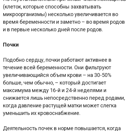
(клеток, которые способны захватывать
микроорганизмы) несколько увеличивается во
время беременности и заметно – во время родов
и в первые несколько дней после родов.
Почки
Подобно сердцу, почки работают активнее в
течение всей беременности. Они фильтруют
увеличивающийся объем крови – на 30-50%
больше, чем обычно, – который достигает
максимума между 16-й и 24-й неделями и
снижается лишь непосредственно перед родами,
когда давление растущей матки может слегка
уменьшить их кровоснабжение.
Деятельность почек в норме повышается, когда