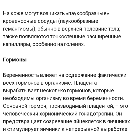
На коже могут возникать «паукообразные»
кровеносные сосуды (паукообразные
гемангиомы), обычно в верхней половине тела;
также появляются тонкостенные расширенные
капилляры, особенно на голенях.
Гормоны
Беременность влияет на содержание фактически
всех гормонов в организме. Плацента
вырабатывает несколько гормонов, которые
необходимы организму во время беременности.
Основной гормон, производимый плацентой, – это
человеческий хорионический гонадотропин. Он
предотвращает созревание яйцеклеток в яичниках
и стимулирует яичники к непрерывной выработке