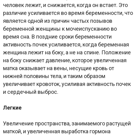
человек лежит, и снижается, когда он встает. Это
различие усиливается во время беременности, что
является одной из причин частых позывов
беременной женщины к мочеиспусканию во
время сна. В поздние сроки беременности
активность почек усиливается, когда беременная
женщина лежит на боку, а не на спине. Положение
на боку снижает давление, которое увеличенная
матка оказывает на вены, несущие кровь от
нижней половины тела, и таким образом
увеличивает кровоток, усиливая активность почек
и сердечный выброс.
Легкие
Увеличение пространства, занимаемого растущей
маткой, и увеличенная выработка гормона