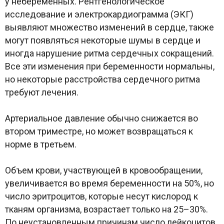
у небеременных. Рентгенологическое
исследование и электрокардиограмма (ЭКГ)
выявляют множество изменений в сердце, также
могут появляться некоторые шумы в сердце и
иногда нарушение ритма сердечных сокращений.
Все эти изменения при беременности нормальны,
но некоторые расстройства сердечного ритма
требуют лечения.
Артериальное давление обычно снижается во
втором триместре, но может возвращаться к
норме в третьем.
Объем крови, участвующей в кровообращении,
увеличивается во время беременности на 50%, но
число эритроцитов, которые несут кислород к
тканям организма, возрастает только на 25–30%.
По неустановленным причинам число лейкоцитов