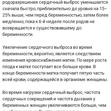
родоразрешения сердечный выброс уменьшается
сначала быстро, приблизительно до уровня на 15–
25% выше, чем перед беременностью, затем более
медленно, пока к 6-й неделе после родов не
возвращается к существовавшему до
беременности.
Увеличение сердечного выброса во время
беременности, вероятно, является следствием
изменения кровоснабжения матки. По мере роста
плода к матке поступает все больше крови. В
конце беременности матка получает пятую часть
всей крови, содержащейся в организме женщины.
Во время нагрузки сердечный выброс, частота
сердечных сокращений и частота дыхания у
беременных женщин увеличиваются больше, чем