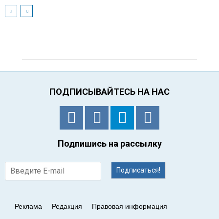
ПОДПИСЫВАЙТЕСЬ НА НАС
Подпишись на рассылку
Подписаться!
Реклама
Редакция
Правовая информация