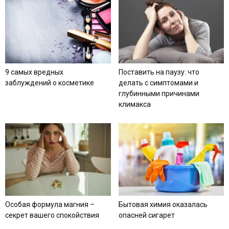
9 самых вредных
Поставить на паузу: что
заблуждений о косметике
делать с симптомами и
глубинными причинами
климакса
Особая формула магния –
Бытовая химия оказалась
секрет вашего спокойствия
опасней сигарет