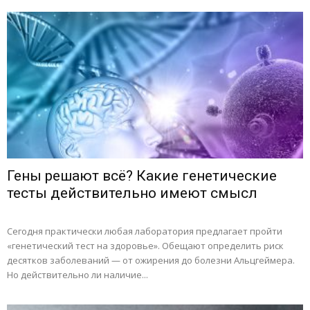
Гены решают всё? Какие генетические
тесты действительно имеют смысл
Сегодня практически любая лаборатория предлагает пройти
«генетический тест на здоровье». Обещают определить риск
десятков заболеваний — от ожирения до болезни Альцгеймера.
Но действительно ли наличие...