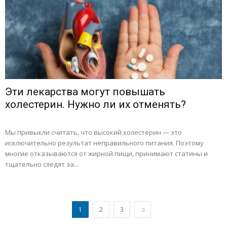
Эти лекарства могут повышать
холестерин. Нужно ли их отменять?
Мы привыкли считать, что высокий холестерин — это
исключительно результат неправильного питания. Поэтому
многие отказываются от жирной пищи, принимают статины и
тщательно следят за...
1
2
3