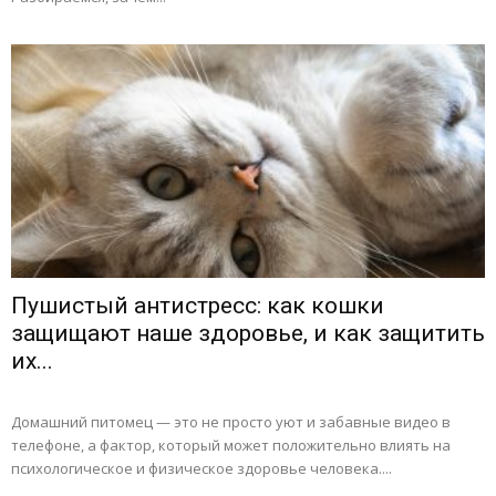
Пушистый антистресс: как кошки
защищают наше здоровье, и как защитить
их...
Домашний питомец — это не просто уют и забавные видео в
телефоне, а фактор, который может положительно влиять на
психологическое и физическое здоровье человека....