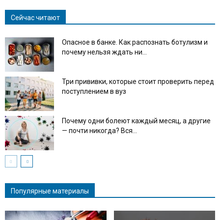
Сейчас читают
Опасное в банке. Как распознать ботулизм и
почему нельзя ждать ни...
Три прививки, которые стоит проверить перед
поступлением в вуз
Почему одни болеют каждый месяц, а другие
— почти никогда? Вся...
Популярные материалы