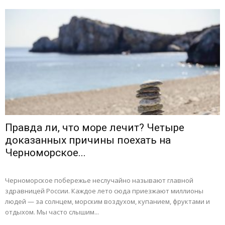
Правда ли, что море лечит? Четыре
доказанных причины поехать на
Черноморское...
Черноморское побережье неслучайно называют главной
здравницей России. Каждое лето сюда приезжают миллионы
людей — за солнцем, морским воздухом, купанием, фруктами и
отдыхом. Мы часто слышим...