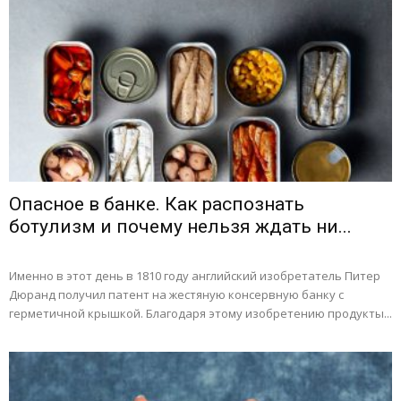
Опасное в банке. Как распознать
ботулизм и почему нельзя ждать ни...
Именно в этот день в 1810 году английский изобретатель Питер
Дюранд получил патент на жестяную консервную банку с
герметичной крышкой. Благодаря этому изобретению продукты...