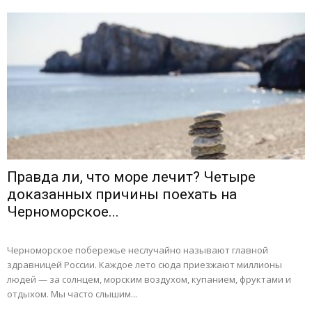
Правда ли, что море лечит? Четыре
доказанных причины поехать на
Черноморское...
Черноморское побережье неслучайно называют главной
здравницей России. Каждое лето сюда приезжают миллионы
людей — за солнцем, морским воздухом, купанием, фруктами и
отдыхом. Мы часто слышим...