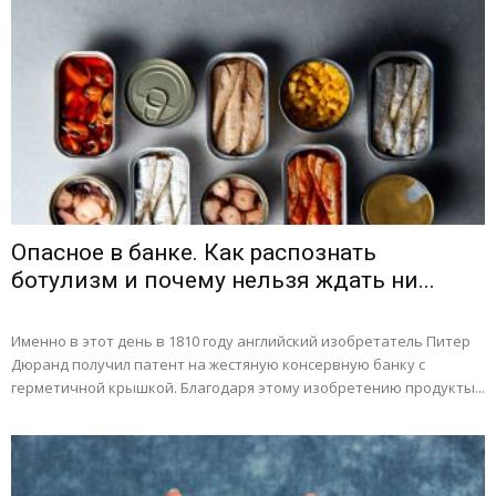
Опасное в банке. Как распознать
ботулизм и почему нельзя ждать ни...
Именно в этот день в 1810 году английский изобретатель Питер
Дюранд получил патент на жестяную консервную банку с
герметичной крышкой. Благодаря этому изобретению продукты...