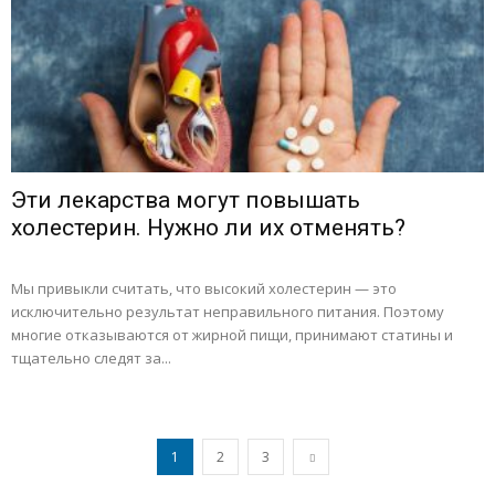
Эти лекарства могут повышать
холестерин. Нужно ли их отменять?
Мы привыкли считать, что высокий холестерин — это
исключительно результат неправильного питания. Поэтому
многие отказываются от жирной пищи, принимают статины и
тщательно следят за...
1
2
3