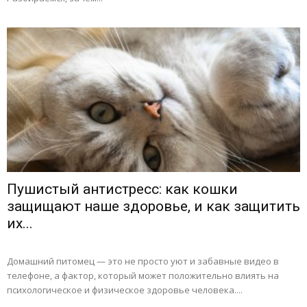
Пушистый антистресс: как кошки
защищают наше здоровье, и как защитить
их...
Домашний питомец — это не просто уют и забавные видео в
телефоне, а фактор, который может положительно влиять на
психологическое и физическое здоровье человека....