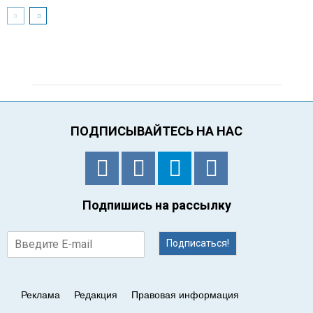
ПОДПИСЫВАЙТЕСЬ НА НАС
Подпишись на рассылку
Подписаться!
Реклама
Редакция
Правовая информация