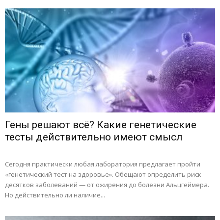
Гены решают всё? Какие генетические
тесты действительно имеют смысл
Сегодня практически любая лаборатория предлагает пройти
«генетический тест на здоровье». Обещают определить риск
десятков заболеваний — от ожирения до болезни Альцгеймера.
Но действительно ли наличие...