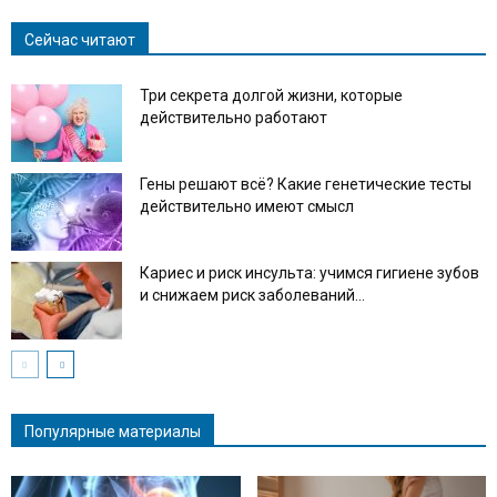
Сейчас читают
Три секрета долгой жизни, которые
действительно работают
Гены решают всё? Какие генетические тесты
действительно имеют смысл
Кариес и риск инсульта: учимся гигиене зубов
и снижаем риск заболеваний...
Популярные материалы