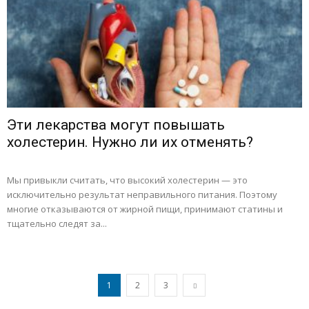
Эти лекарства могут повышать
холестерин. Нужно ли их отменять?
Мы привыкли считать, что высокий холестерин — это
исключительно результат неправильного питания. Поэтому
многие отказываются от жирной пищи, принимают статины и
тщательно следят за...
1
2
3