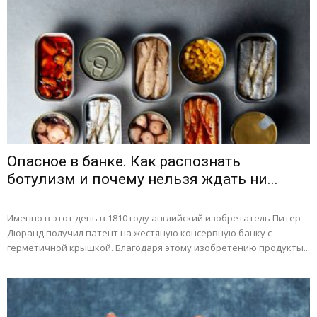
Опасное в банке. Как распознать
ботулизм и почему нельзя ждать ни...
Именно в этот день в 1810 году английский изобретатель Питер
Дюранд получил патент на жестяную консервную банку с
герметичной крышкой. Благодаря этому изобретению продукты...