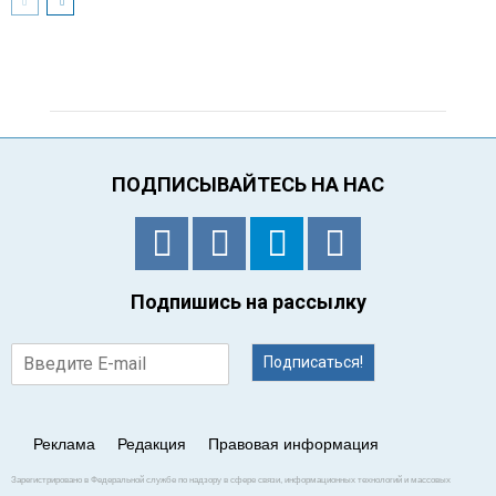
ПОДПИСЫВАЙТЕСЬ НА НАС
Подпишись на рассылку
Подписаться!
Реклама
Редакция
Правовая информация
Зарегистрировано в Федеральной службе по надзору в сфере связи, информационных технологий и массовых