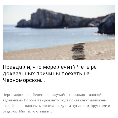
Правда ли, что море лечит? Четыре
доказанных причины поехать на
Черноморское...
Черноморское побережье неслучайно называют главной
здравницей России. Каждое лето сюда приезжают миллионы
людей — за солнцем, морским воздухом, купанием, фруктами и
отдыхом. Мы часто слышим...