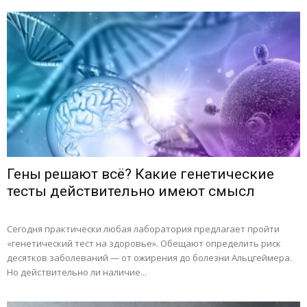
Гены решают всё? Какие генетические
тесты действительно имеют смысл
Сегодня практически любая лаборатория предлагает пройти
«генетический тест на здоровье». Обещают определить риск
десятков заболеваний — от ожирения до болезни Альцгеймера.
Но действительно ли наличие...