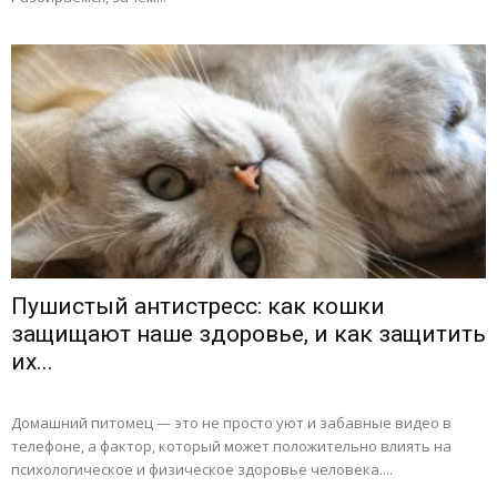
Пушистый антистресс: как кошки
защищают наше здоровье, и как защитить
их...
Домашний питомец — это не просто уют и забавные видео в
телефоне, а фактор, который может положительно влиять на
психологическое и физическое здоровье человека....