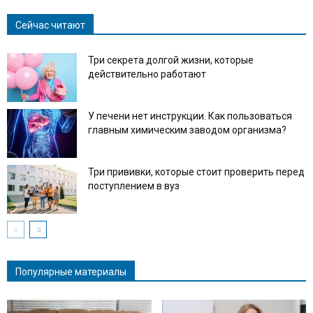
Сейчас читают
Три секрета долгой жизни, которые
действительно работают
У печени нет инструкции. Как пользоваться
главным химическим заводом организма?
Три прививки, которые стоит проверить перед
поступлением в вуз
Популярные материалы