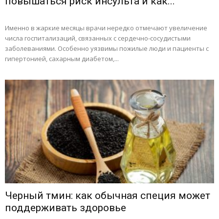
повышаться риск инсульта и как...
Именно в жаркие месяцы врачи нередко отмечают увеличение
числа госпитализаций, связанных с сердечно-сосудистыми
заболеваниями. Особенно уязвимы пожилые люди и пациенты с
гипертонией, сахарным диабетом,...
Черный тмин: как обычная специя может
поддерживать здоровье