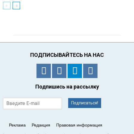
ПОДПИСЫВАЙТЕСЬ НА НАС
Подпишись на рассылку
Подписаться!
Реклама
Редакция
Правовая информация