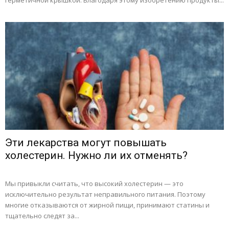
герметичной крышкой. Благодаря этому изобретению продукты...
Эти лекарства могут повышать
холестерин. Нужно ли их отменять?
Мы привыкли считать, что высокий холестерин — это
исключительно результат неправильного питания. Поэтому
многие отказываются от жирной пищи, принимают статины и
тщательно следят за...