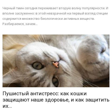
Черный тмин сегодня переживает вторую волну популярности. И
вполне заслуженно: в этой невзрачной на первый взгляд специи
содержится множество биологически активных веществ.
Разбираемся, зачем...
Пушистый антистресс: как кошки
защищают наше здоровье, и как защитить
их...