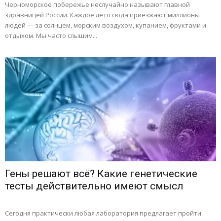
Черноморское побережье неслучайно называют главной
здравницей России. Каждое лето сюда приезжают миллионы
людей — за солнцем, морским воздухом, купанием, фруктами и
отдыхом. Мы часто слышим...
Гены решают всё? Какие генетические
тесты действительно имеют смысл
Сегодня практически любая лаборатория предлагает пройти