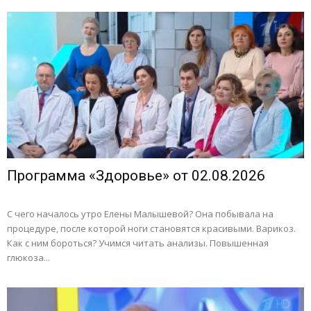
Программа «Здоровье» от 02.08.2026
С чего началось утро Елены Малышевой? Она побывала на
процедуре, после которой ноги становятся красивыми. Варикоз.
Как с ним бороться? Учимся читать анализы. Повышенная
глюкоза...