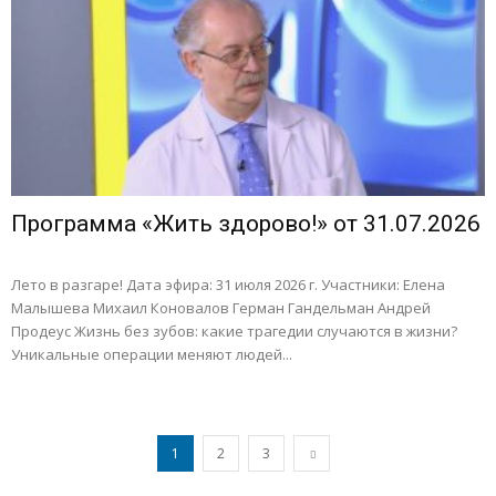
Программа «Жить здорово!» от 31.07.2026
Лето в разгаре! Дата эфира: 31 июля 2026 г. Участники: Елена
Малышева Михаил Коновалов Герман Гандельман Андрей
Продеус Жизнь без зубов: какие трагедии случаются в жизни?
Уникальные операции меняют людей...
1
2
3