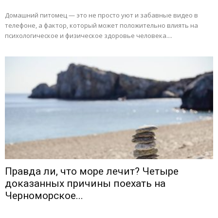
Домашний питомец — это не просто уют и забавные видео в
телефоне, а фактор, который может положительно влиять на
психологическое и физическое здоровье человека....
Правда ли, что море лечит? Четыре
доказанных причины поехать на
Черноморское...