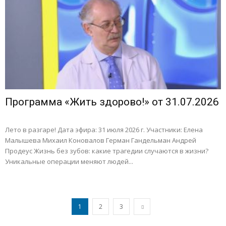
Программа «Жить здорово!» от 31.07.2026
Лето в разгаре! Дата эфира: 31 июля 2026 г. Участники: Елена
Малышева Михаил Коновалов Герман Гандельман Андрей
Продеус Жизнь без зубов: какие трагедии случаются в жизни?
Уникальные операции меняют людей...
1
2
3