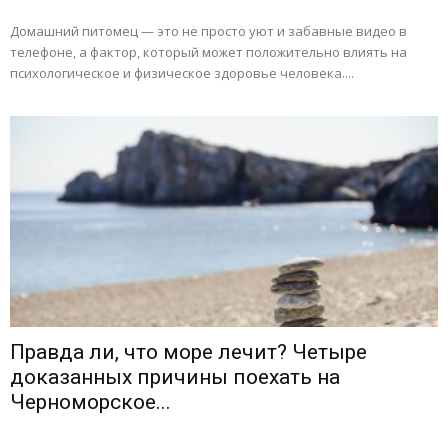
Домашний питомец — это не просто уют и забавные видео в
телефоне, а фактор, который может положительно влиять на
психологическое и физическое здоровье человека....
Правда ли, что море лечит? Четыре
доказанных причины поехать на
Черноморское...