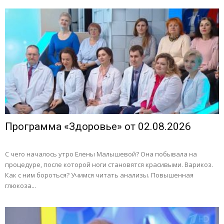
Программа «Здоровье» от 02.08.2026
С чего началось утро Елены Малышевой? Она побывала на
процедуре, после которой ноги становятся красивыми. Варикоз.
Как с ним бороться? Учимся читать анализы. Повышенная
глюкоза...