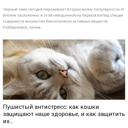
Черный тмин сегодня переживает вторую волну популярности. И
вполне заслуженно: в этой невзрачной на первый взгляд специи
содержится множество биологически активных веществ.
Разбираемся, зачем...
Пушистый антистресс: как кошки
защищают наше здоровье, и как защитить
их...