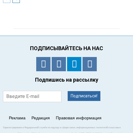
ПОДПИСЫВАЙТЕСЬ НА НАС
Подпишись на рассылку
Подписаться!
Реклама
Редакция
Правовая информация
Зарегистрировано в Федеральной службе по надзору в сфере связи, информационных технологий и массовых