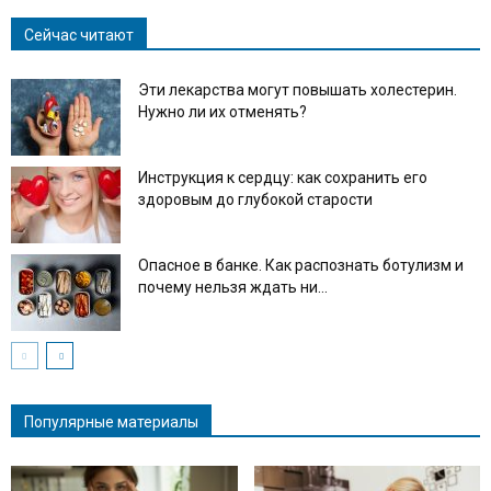
Сейчас читают
Эти лекарства могут повышать холестерин.
Нужно ли их отменять?
Инструкция к сердцу: как сохранить его
здоровым до глубокой старости
Опасное в банке. Как распознать ботулизм и
почему нельзя ждать ни...
Популярные материалы