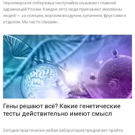
Черноморское побережье неслучайно называют главной
здравницей России. Каждое лето сюда приезжают миллионы
людей — за солнцем, морским воздухом, купанием, фруктами и
отдыхом. Мы часто слышим...
Гены решают всё? Какие генетические
тесты действительно имеют смысл
Сегодня практически любая лаборатория предлагает пройти