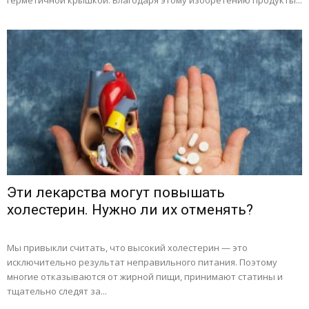
герметичной крышкой. Благодаря этому изобретению продукты...
Эти лекарства могут повышать
холестерин. Нужно ли их отменять?
Мы привыкли считать, что высокий холестерин — это
исключительно результат неправильного питания. Поэтому
многие отказываются от жирной пищи, принимают статины и
тщательно следят за...