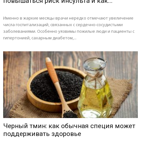
повышаться риск инсульта и как...
Именно в жаркие месяцы врачи нередко отмечают увеличение
числа госпитализаций, связанных с сердечно-сосудистыми
заболеваниями. Особенно уязвимы пожилые люди и пациенты с
гипертонией, сахарным диабетом,...
Черный тмин: как обычная специя может
поддерживать здоровье