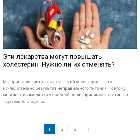
Эти лекарства могут повышать
холестерин. Нужно ли их отменять?
Мы привыкли считать, что высокий холестерин — это
исключительно результат неправильного питания. Поэтому
многие отказываются от жирной пищи, принимают статины и
тщательно следят за...
1
2
3