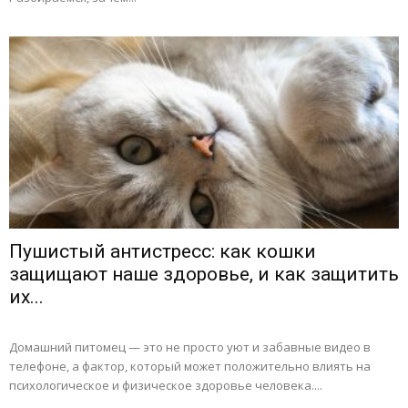
Пушистый антистресс: как кошки
защищают наше здоровье, и как защитить
их...
Домашний питомец — это не просто уют и забавные видео в
телефоне, а фактор, который может положительно влиять на
психологическое и физическое здоровье человека....