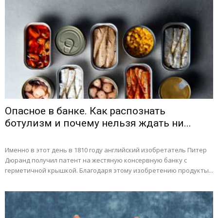
Опасное в банке. Как распознать
ботулизм и почему нельзя ждать ни...
Именно в этот день в 1810 году английский изобретатель Питер
Дюранд получил патент на жестяную консервную банку с
герметичной крышкой. Благодаря этому изобретению продукты...