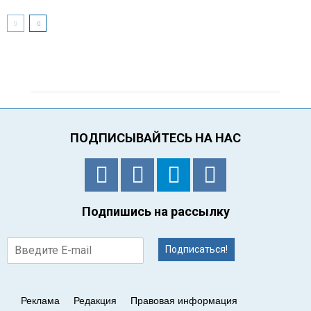
ПОДПИСЫВАЙТЕСЬ НА НАС
Подпишись на рассылку
Подписаться!
Реклама
Редакция
Правовая информация