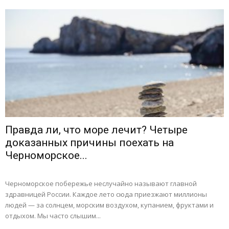
Правда ли, что море лечит? Четыре
доказанных причины поехать на
Черноморское...
Черноморское побережье неслучайно называют главной
здравницей России. Каждое лето сюда приезжают миллионы
людей — за солнцем, морским воздухом, купанием, фруктами и
отдыхом. Мы часто слышим...