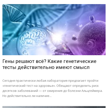
Гены решают всё? Какие генетические
тесты действительно имеют смысл
Сегодня практически любая лаборатория предлагает пройти
«генетический тест на здоровье». Обещают определить риск
десятков заболеваний — от ожирения до болезни Альцгеймера.
Но действительно ли наличие...