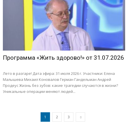
Программа «Жить здорово!» от 31.07.2026
Лето в разгаре! Дата эфира: 31 июля 2026 г. Участники: Елена
Малышева Михаил Коновалов Герман Гандельман Андрей
Продеус Жизнь без зубов: какие трагедии случаются в жизни?
Уникальные операции меняют людей...
1
2
3