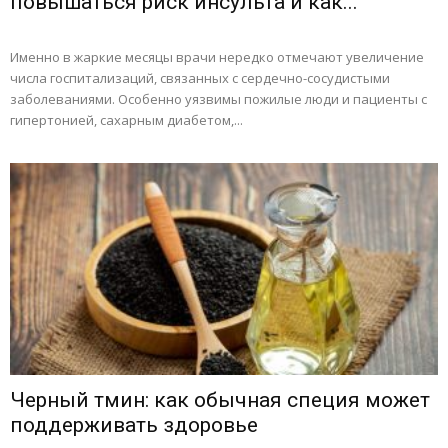
повышаться риск инсульта и как...
Именно в жаркие месяцы врачи нередко отмечают увеличение
числа госпитализаций, связанных с сердечно-сосудистыми
заболеваниями. Особенно уязвимы пожилые люди и пациенты с
гипертонией, сахарным диабетом,...
Черный тмин: как обычная специя может
поддерживать здоровье