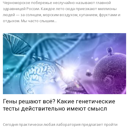
Черноморское побережье неслучайно называют главной
здравницей России. Каждое лето сюда приезжают миллионы
людей — за солнцем, морским воздухом, купанием, фруктами и
отдыхом. Мы часто слышим...
Гены решают всё? Какие генетические
тесты действительно имеют смысл
Сегодня практически любая лаборатория предлагает пройти