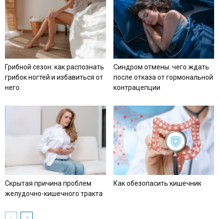
Грибной сезон: как распознать
Синдром отмены: чего ждать
грибок ногтей и избавиться от
после отказа от гормональной
него
контрацепции
Скрытая причина проблем
Как обезопасить кишечник
желудочно-кишечного тракта