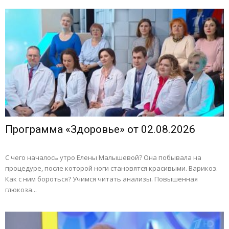
Программа «Здоровье» от 02.08.2026
С чего началось утро Елены Малышевой? Она побывала на
процедуре, после которой ноги становятся красивыми. Варикоз.
Как с ним бороться? Учимся читать анализы. Повышенная
глюкоза...