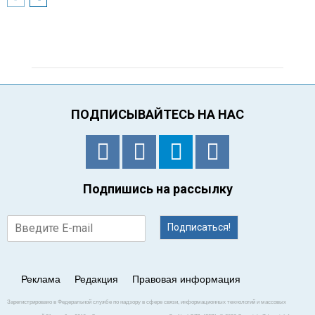
ПОДПИСЫВАЙТЕСЬ НА НАС
Подпишись на рассылку
Подписаться!
Реклама
Редакция
Правовая информация
Зарегистрировано в Федеральной службе по надзору в сфере связи, информационных технологий и массовых