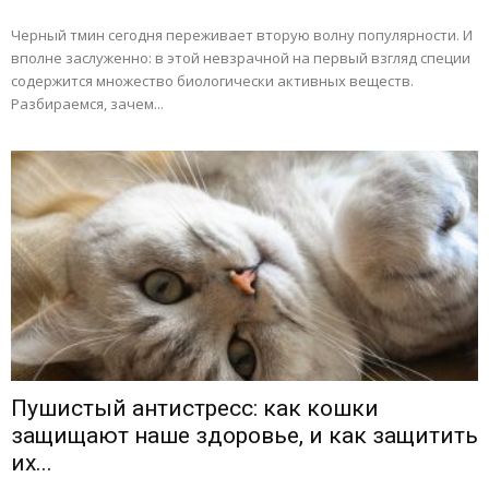
Черный тмин сегодня переживает вторую волну популярности. И
вполне заслуженно: в этой невзрачной на первый взгляд специи
содержится множество биологически активных веществ.
Разбираемся, зачем...
Пушистый антистресс: как кошки
защищают наше здоровье, и как защитить
их...