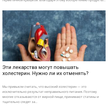
герметичной крышкой. Благодаря этому изобретению продукты...
Эти лекарства могут повышать
холестерин. Нужно ли их отменять?
Мы привыкли считать, что высокий холестерин — это
исключительно результат неправильного питания. Поэтому
многие отказываются от жирной пищи, принимают статины и
тщательно следят за...