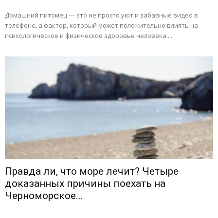
Домашний питомец — это не просто уют и забавные видео в
телефоне, а фактор, который может положительно влиять на
психологическое и физическое здоровье человека....
Правда ли, что море лечит? Четыре
доказанных причины поехать на
Черноморское...