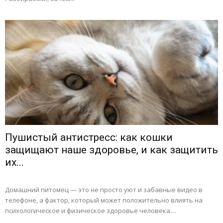
Пушистый антистресс: как кошки
защищают наше здоровье, и как защитить
их...
Домашний питомец — это не просто уют и забавные видео в
телефоне, а фактор, который может положительно влиять на
психологическое и физическое здоровье человека....