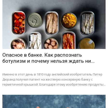
Опасное в банке. Как распознать
ботулизм и почему нельзя ждать ни...
Именно в этот день в 1810 году английский изобретатель Питер
Дюранд получил патент на жестяную консервную банку с
герметичной крышкой. Благодаря этому изобретению продукты...