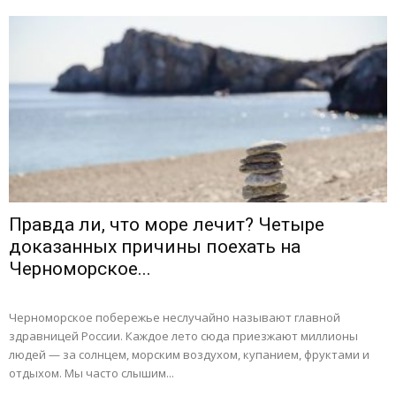
Правда ли, что море лечит? Четыре
доказанных причины поехать на
Черноморское...
Черноморское побережье неслучайно называют главной
здравницей России. Каждое лето сюда приезжают миллионы
людей — за солнцем, морским воздухом, купанием, фруктами и
отдыхом. Мы часто слышим...