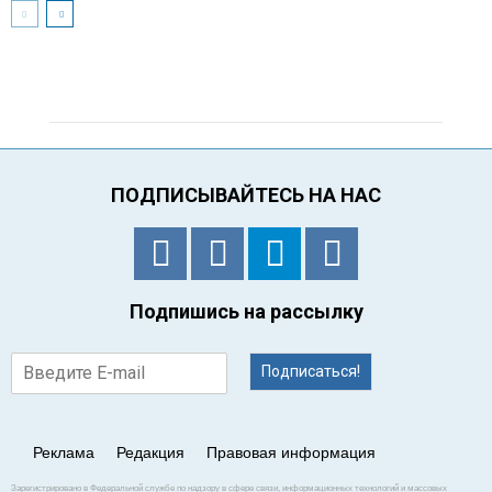
ПОДПИСЫВАЙТЕСЬ НА НАС
Подпишись на рассылку
Подписаться!
Реклама
Редакция
Правовая информация
Зарегистрировано в Федеральной службе по надзору в сфере связи, информационных технологий и массовых