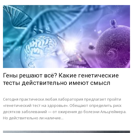
Гены решают всё? Какие генетические
тесты действительно имеют смысл
Сегодня практически любая лаборатория предлагает пройти
«генетический тест на здоровье». Обещают определить риск
десятков заболеваний — от ожирения до болезни Альцгеймера.
Но действительно ли наличие...