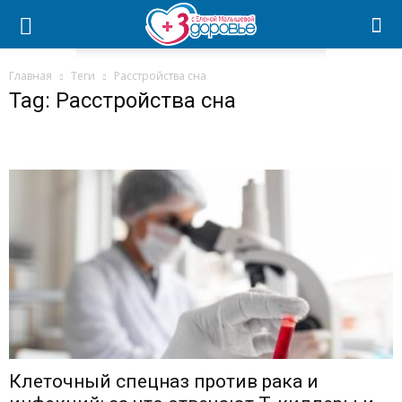
Главная
Теги
Расстройства сна
Tag: Расстройства сна
Клеточный спецназ против рака и