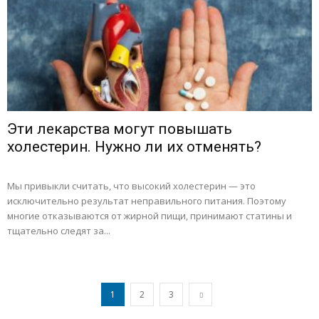
Эти лекарства могут повышать
холестерин. Нужно ли их отменять?
Мы привыкли считать, что высокий холестерин — это
исключительно результат неправильного питания. Поэтому
многие отказываются от жирной пищи, принимают статины и
тщательно следят за...
1
2
3