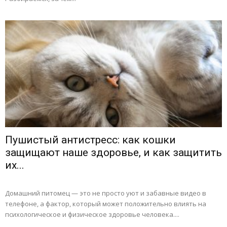
Пушистый антистресс: как кошки
защищают наше здоровье, и как защитить
их...
Домашний питомец — это не просто уют и забавные видео в
телефоне, а фактор, который может положительно влиять на
психологическое и физическое здоровье человека....