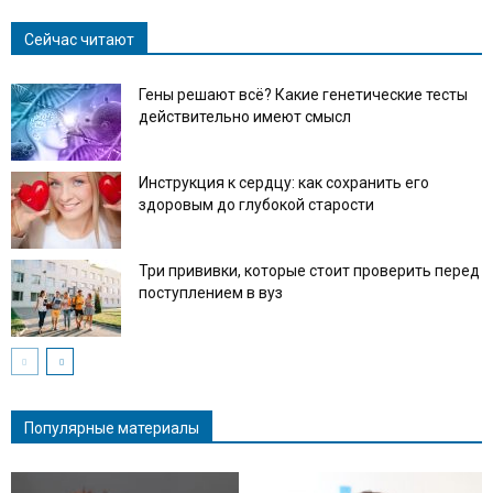
Сейчас читают
Гены решают всё? Какие генетические тесты
действительно имеют смысл
Инструкция к сердцу: как сохранить его
здоровым до глубокой старости
Три прививки, которые стоит проверить перед
поступлением в вуз
Популярные материалы