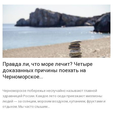
Правда ли, что море лечит? Четыре
доказанных причины поехать на
Черноморское...
Черноморское побережье неслучайно называют главной
здравницей России. Каждое лето сюда приезжают миллионы
людей — за солнцем, морским воздухом, купанием, фруктами и
отдыхом. Мы часто слышим...