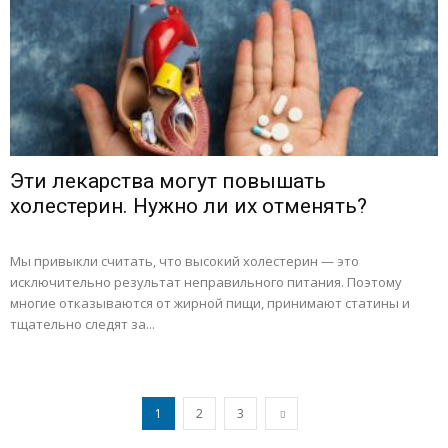
Эти лекарства могут повышать
холестерин. Нужно ли их отменять?
Мы привыкли считать, что высокий холестерин — это
исключительно результат неправильного питания. Поэтому
многие отказываются от жирной пищи, принимают статины и
тщательно следят за...
1
2
3