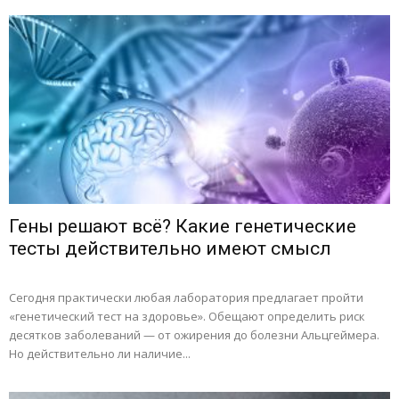
Гены решают всё? Какие генетические
тесты действительно имеют смысл
Сегодня практически любая лаборатория предлагает пройти
«генетический тест на здоровье». Обещают определить риск
десятков заболеваний — от ожирения до болезни Альцгеймера.
Но действительно ли наличие...