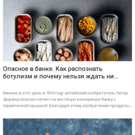
Опасное в банке. Как распознать
ботулизм и почему нельзя ждать ни...
Именно в этот день в 1810 году английский изобретатель Питер
Дюранд получил патент на жестяную консервную банку с
герметичной крышкой. Благодаря этому изобретению продукты...