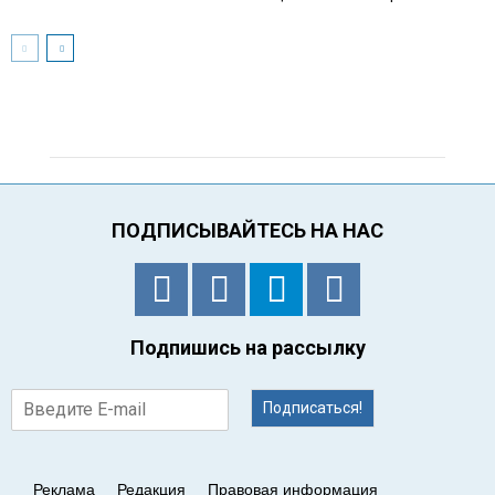
ПОДПИСЫВАЙТЕСЬ НА НАС
Подпишись на рассылку
Подписаться!
Реклама
Редакция
Правовая информация