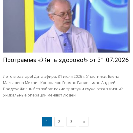
Программа «Жить здорово!» от 31.07.2026
Лето в разгаре! Дата эфира: 31 июля 2026 г. Участники: Елена
Малышева Михаил Коновалов Герман Гандельман Андрей
Продеус Жизнь без зубов: какие трагедии случаются в жизни?
Уникальные операции меняют людей...
1
2
3