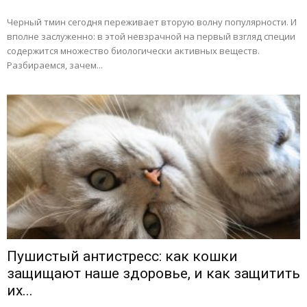
Черный тмин сегодня переживает вторую волну популярности. И
вполне заслуженно: в этой невзрачной на первый взгляд специи
содержится множество биологически активных веществ.
Разбираемся, зачем...
Пушистый антистресс: как кошки
защищают наше здоровье, и как защитить
их...