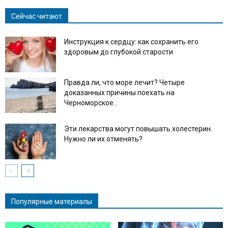
Сейчас читают
Инструкция к сердцу: как сохранить его
здоровым до глубокой старости
Правда ли, что море лечит? Четыре
доказанных причины поехать на
Черноморское...
Эти лекарства могут повышать холестерин.
Нужно ли их отменять?
Популярные материалы