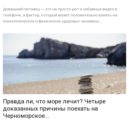
Домашний питомец — это не просто уют и забавные видео в
телефоне, а фактор, который может положительно влиять на
психологическое и физическое здоровье человека....
Правда ли, что море лечит? Четыре
доказанных причины поехать на
Черноморское...