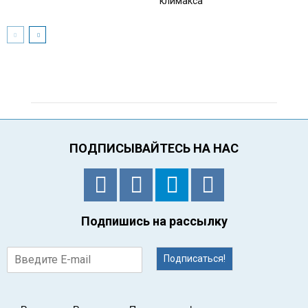
климакса
ПОДПИСЫВАЙТЕСЬ НА НАС
Подпишись на рассылку
Подписаться!