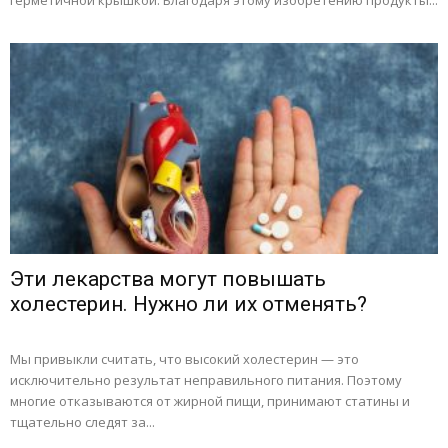
герметичной крышкой. Благодаря этому изобретению продукты...
Эти лекарства могут повышать
холестерин. Нужно ли их отменять?
Мы привыкли считать, что высокий холестерин — это
исключительно результат неправильного питания. Поэтому
многие отказываются от жирной пищи, принимают статины и
тщательно следят за...