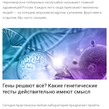
Черноморское побережье неслучайно называют главной
здравницей России. Каждое лето сюда приезжают миллионы
людей — за солнцем, морским воздухом, купанием, фруктами и
отдыхом. Мы часто слышим...
Гены решают всё? Какие генетические
тесты действительно имеют смысл
Сегодня практически любая лаборатория предлагает пройти