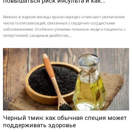
повышаться риск инсульта и как...
Именно в жаркие месяцы врачи нередко отмечают увеличение
числа госпитализаций, связанных с сердечно-сосудистыми
заболеваниями. Особенно уязвимы пожилые люди и пациенты с
гипертонией, сахарным диабетом,...
Черный тмин: как обычная специя может
поддерживать здоровье