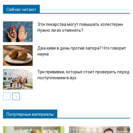
Сейчас читают
Эти лекарства могут повышать холестерин.
Нужно ли их отменять?
Два киви в день против запора? Что говорит
наука
Три прививки, которые стоит проверить перед
поступлением в вуз
Популярные материалы