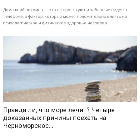
Домашний питомец — это не просто уют и забавные видео в
телефоне, а фактор, который может положительно влиять на
психологическое и физическое здоровье человека....
Правда ли, что море лечит? Четыре
доказанных причины поехать на
Черноморское...