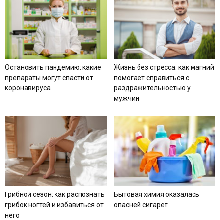
Остановить пандемию: какие
Жизнь без стресса: как магний
препараты могут спасти от
помогает справиться с
коронавируса
раздражительностью у
мужчин
Грибной сезон: как распознать
Бытовая химия оказалась
грибок ногтей и избавиться от
опасней сигарет
него