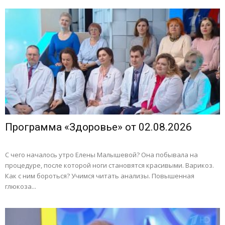
Программа «Здоровье» от 02.08.2026
С чего началось утро Елены Малышевой? Она побывала на
процедуре, после которой ноги становятся красивыми. Варикоз.
Как с ним бороться? Учимся читать анализы. Повышенная
глюкоза...