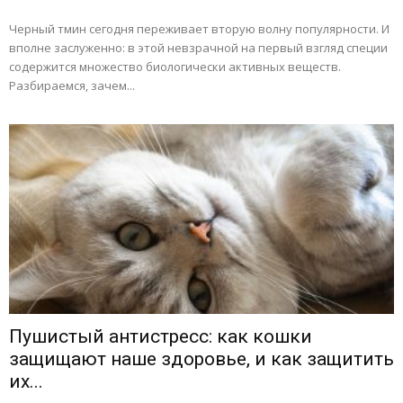
Черный тмин сегодня переживает вторую волну популярности. И
вполне заслуженно: в этой невзрачной на первый взгляд специи
содержится множество биологически активных веществ.
Разбираемся, зачем...
Пушистый антистресс: как кошки
защищают наше здоровье, и как защитить
их...