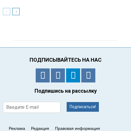
ПОДПИСЫВАЙТЕСЬ НА НАС
Подпишись на рассылку
Подписаться!
Реклама
Редакция
Правовая информация