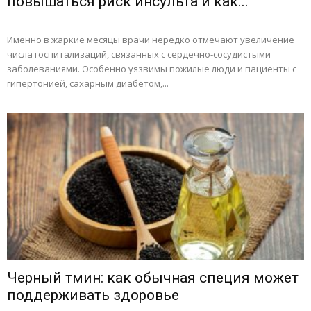
повышаться риск инсульта и как...
Именно в жаркие месяцы врачи нередко отмечают увеличение
числа госпитализаций, связанных с сердечно-сосудистыми
заболеваниями. Особенно уязвимы пожилые люди и пациенты с
гипертонией, сахарным диабетом,...
Черный тмин: как обычная специя может
поддерживать здоровье