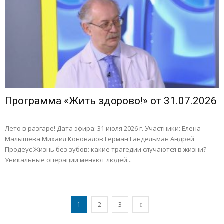
Программа «Жить здорово!» от 31.07.2026
Лето в разгаре! Дата эфира: 31 июля 2026 г. Участники: Елена
Малышева Михаил Коновалов Герман Гандельман Андрей
Продеус Жизнь без зубов: какие трагедии случаются в жизни?
Уникальные операции меняют людей...
1
2
3