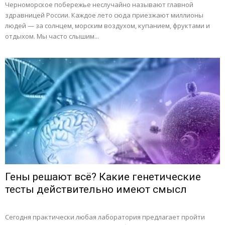
Черноморское побережье неслучайно называют главной
здравницей России. Каждое лето сюда приезжают миллионы
людей — за солнцем, морским воздухом, купанием, фруктами и
отдыхом. Мы часто слышим...
Гены решают всё? Какие генетические
тесты действительно имеют смысл
Сегодня практически любая лаборатория предлагает пройти