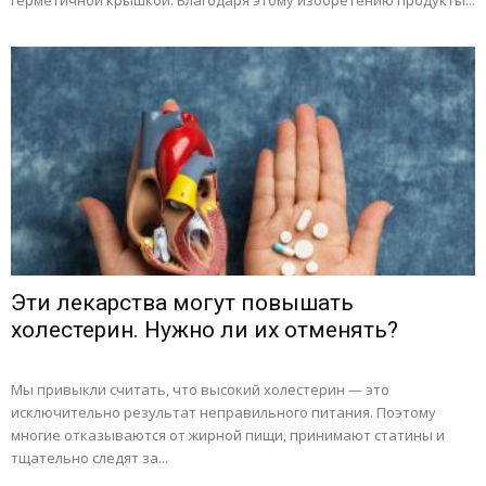
герметичной крышкой. Благодаря этому изобретению продукты...
Эти лекарства могут повышать
холестерин. Нужно ли их отменять?
Мы привыкли считать, что высокий холестерин — это
исключительно результат неправильного питания. Поэтому
многие отказываются от жирной пищи, принимают статины и
тщательно следят за...