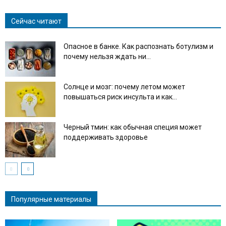
Сейчас читают
Опасное в банке. Как распознать ботулизм и
почему нельзя ждать ни...
Солнце и мозг: почему летом может
повышаться риск инсульта и как...
Черный тмин: как обычная специя может
поддерживать здоровье
Популярные материалы