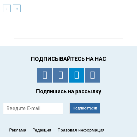
ПОДПИСЫВАЙТЕСЬ НА НАС
Подпишись на рассылку
Подписаться!
Реклама
Редакция
Правовая информация