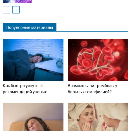
Популярные материалы
Как быстро уснуть: 5
Возможны ли тромбозы у
рекомендаций учёных
больных гемофилией?