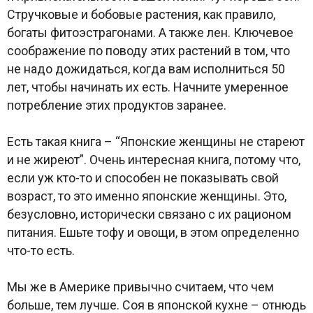
Стручковые и бобовые растения, как правило,
богаты фитоэстрагонами. А также лен. Ключевое
соображение по поводу этих растений в том, что
не надо дожидаться, когда вам исполниться 50
лет, чтобы начинать их есть. Начните умеренное
потребление этих продуктов заранее.
Есть такая книга – “Японские женщины не стареют
и не жиреют”. Очень интересная книга, потому что,
если уж кто-то и способен не показывать свой
возраст, то это именно японские женщины. Это,
безусловно, исторически связано с их рационом
питания. Ешьте тофу и овощи, в этом определенно
что-то есть.
Мы же в Америке привычно считаем, что чем
больше, тем лучше. Соя в японской кухне – отнюдь