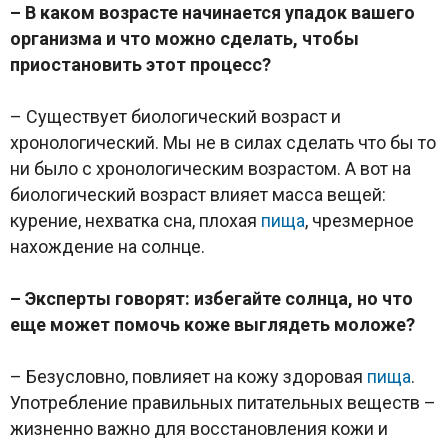
– В каком возрасте начинается упадок вашего
организма и что можно сделать, чтобы
приостановить этот процесс?
– Существует биологический возраст и
хронологический. Мы не в силах сделать что бы то
ни было с хронологическим возрастом. А вот на
биологический возраст влияет масса вещей:
курение, нехватка сна, плохая
пища
, чрезмерное
нахождение на солнце.
– Эксперты говорят: избегайте солнца, но что
еще может помочь коже выглядеть моложе?
– Безусловно, повлияет на кожу здоровая
пища
.
Употребление правильных питательных веществ –
жизненно важно для восстановления кожи и