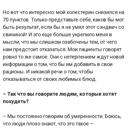
Но вот что интересно: мой холестерин снизился на
70 пунктов. Только представьте себе, каков бы мог
быть результат, если бы я не умял этот сэндвич со
свининой! И это еще больше укрепило меня в
мысли, что мы слишком озабочены тем, от чего
нам предстоит отказаться. Мои пациенты говорят
ровно то же самое. Они с нетерпением ждут новой
информации о том, что бы им добавить в свои
рационы. И никакой речи о том, чтобы
отказываться от своих любимых блюд.
– Так что вы говорите людям, которые хотят
похудеть?
– Мы постоянно говорим об умеренности. Боюсь,
что люди плохо знают, что это такое –