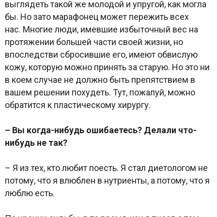
выглядеть такой же молодой и упругой, как могла
бы. Но зато марафонец может пережить всех
нас. Многие люди, имевшие избыточный вес на
протяжении большей части своей жизни, но
впоследстви сбросившие его, имеют обвислую
кожу, которую можно принять за старую. Но это ни
в коем случае не должно быть препятствием в
вашем решении похудеть. Тут, пожалуй, можно
обратится к пластическому хирургу.
– Вы когда-нибудь ошибаетесь? Делали что-
нибудь не так?
– Я из тех, кто любит поесть. Я стал диетологом не
потому, что я влюблен в нутриенты, а потому, что я
люблю есть.