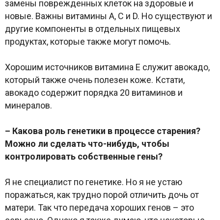
замены поврежденных клеток на здоровые и
новые. Важны витамины A, C и D. Но существуют и
другие компоненты в отдельных пищевых
продуктах, которые также могут помочь.
Хорошим источников витамина E служит авокадо,
который также очень полезен коже. Кстати,
авокадо содержит порядка 20 витаминов и
минералов.
– Какова роль генетики в процессе старения?
Можно ли сделать что-нибудь, чтобы
контролировать собственные гены?
Я не специалист по генетике. Но я не устаю
поражаться, как трудно порой отличить дочь от
матери. Так что передача хороших генов – это