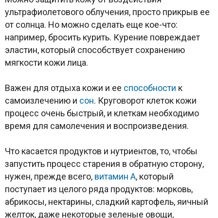
ультрафиолетового облучения, просто прикрыв ее
от солнца. Но можно сделать еще кое-что:
например, бросить курить. Курение повреждает
эластин, который способствует сохранению
мягкости кожи лица.
Важен для отдыха кожи и ее
способности
к
самоизлечению и
сон
. Круговорот клеток кожи
процесс очень быстрый, и клеткам необходимо
время для самолечения и воспроизведения.
Что касается продуктов и нутриентов, то, чтобы
запустить процесс старения в обратную сторону,
нужен, прежде всего,
витамин A
, который
поступает из целого ряда продуктов: морковь,
абрикосы, нектарины, сладкий картофель, яичный
желток, даже некоторые зеленые овощи,