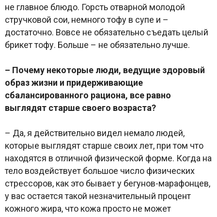
не главное блюдо. Горсть отварной молодой
стручковой сои, немного тофу в супе и –
достаточно. Вовсе не обязательно съедать целый
брикет тофу. Больше – не обязательно лучше.
– Почему некоторые люди, ведущие здоровый
образ жизни и придерживающие
сбалансированного рациона, все равно
выглядят старше своего возраста?
– Да, я действительно видел немало людей,
которые выглядят старше своих лет, при том что
находятся в отличной физической форме. Когда на
тело воздействует большое число физических
стрессоров, как это бывает у бегунов-марафонцев,
у вас остается такой незначительный процент
кожного жира, что кожа просто не может