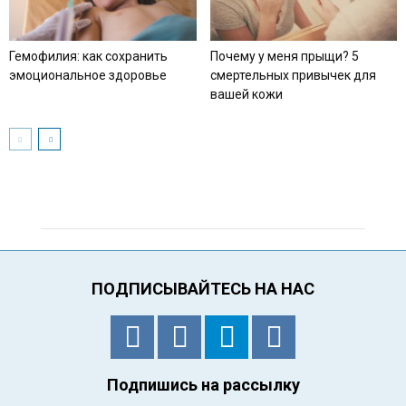
Гемофилия: как сохранить
Почему у меня прыщи? 5
эмоциональное здоровье
смертельных привычек для
вашей кожи
ПОДПИСЫВАЙТЕСЬ НА НАС
Подпишись на рассылку