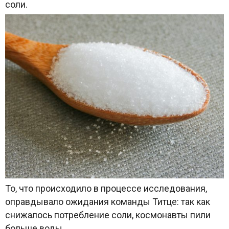
соли.
То, что происходило в процессе исследования,
оправдывало ожидания команды Титце: так как
снижалось потребление соли, космонавты пили
больше воды.