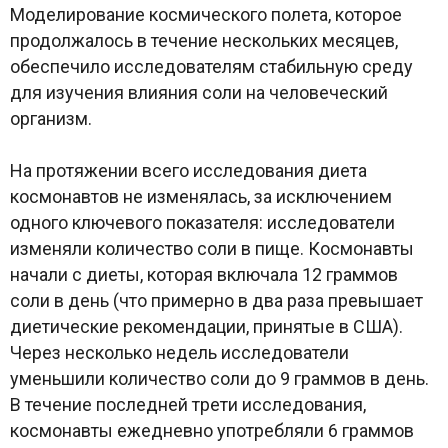
Моделирование космического полета, которое
продолжалось в течение нескольких месяцев,
обеспечило исследователям стабильную среду
для изучения влияния соли на человеческий
организм.
На протяжении всего исследования диета
космонавтов не изменялась, за исключением
одного ключевого показателя: исследователи
изменяли количество соли в пище. Космонавты
начали с диеты, которая включала 12 граммов
соли в день (что примерно в два раза превышает
диетические рекомендации, принятые в США).
Через несколько недель исследователи
уменьшили количество соли до 9 граммов в день.
В течение последней трети исследования,
космонавты ежедневно употребляли 6 граммов