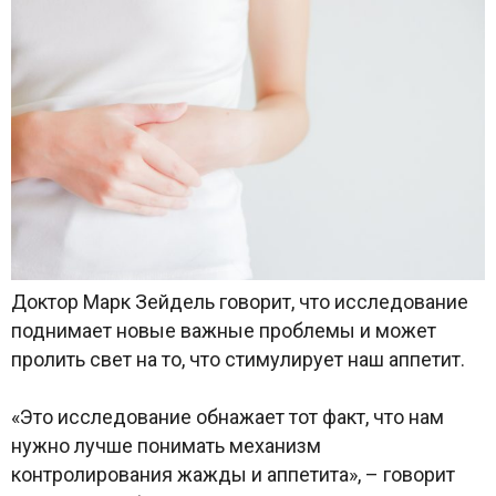
Доктор Марк Зейдель говорит, что исследование
поднимает новые важные проблемы и может
пролить свет на то, что стимулирует наш аппетит.
«Это исследование обнажает тот факт, что нам
нужно лучше понимать механизм
контролирования жажды и аппетита», – говорит