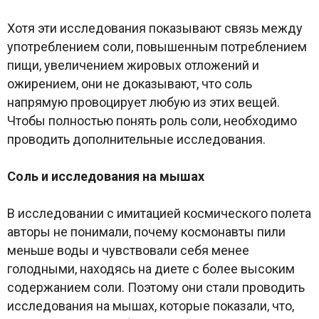
Хотя эти исследования показывают связь между
употреблением соли, повышенным потреблением
пищи, увеличением жировых отложений и
ожирением, они не доказывают, что соль
напрямую провоцирует любую из этих вещей.
Чтобы полностью понять роль соли, необходимо
проводить дополнительные исследования.
Соль и исследования на мышах
В исследовании с имитацией космического полета
авторы не понимали, почему космонавты пили
меньше воды и чувствовали себя менее
голодными, находясь на диете с более высоким
содержанием соли. Поэтому они стали проводить
исследования на мышах, которые показали, что,