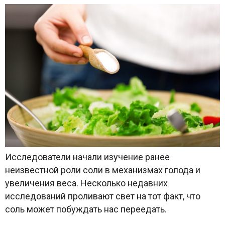
Исследователи начали изучение ранее
неизвестной роли соли в механизмах голода и
увеличения веса. Несколько недавних
исследований проливают свет на тот факт, что
соль может побуждать нас переедать.