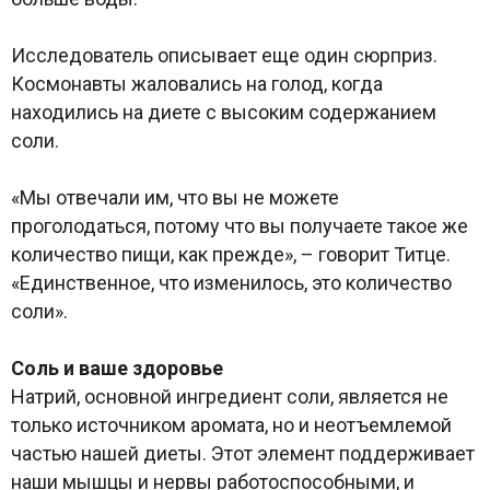
Исследователь описывает еще один сюрприз.
Космонавты жаловались на голод, когда
находились на диете с высоким содержанием
соли.
«Мы отвечали им, что вы не можете
проголодаться, потому что вы получаете такое же
количество пищи, как прежде», – говорит Титце.
«Единственное, что изменилось, это количество
соли».
Соль и ваше здоровье
Натрий, основной ингредиент соли, является не
только источником аромата, но и неотъемлемой
частью нашей диеты. Этот элемент поддерживает
наши мышцы и нервы работоспособными, и