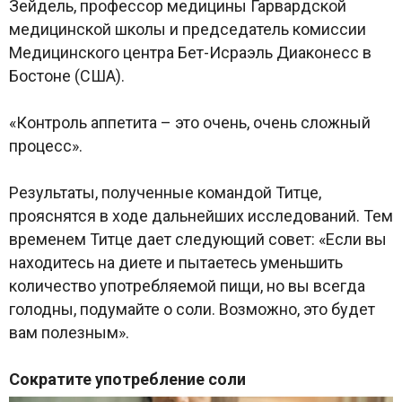
Зейдель, профессор медицины Гарвардской
медицинской школы и председатель комиссии
Медицинского центра Бет-Исраэль Диаконесс в
Бостоне (США).
«Контроль аппетита – это очень, очень сложный
процесс».
Результаты, полученные командой Титце,
прояснятся в ходе дальнейших исследований. Тем
временем Титце дает следующий совет: «Если вы
находитесь на диете и пытаетесь уменьшить
количество употребляемой пищи, но вы всегда
голодны, подумайте о соли. Возможно, это будет
вам полезным».
Сократите употребление соли