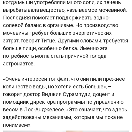
когда мыши употребляли много соли, их печень
вырабатывала вещество, называемое мочевиной.
Последняя помогает поддерживать водно-
солевой баланс в организме. Но производство
мочевины требует больших энергетических
затрат, говорит Титце. Другими словами, требуется
больше пищи, особенно белка. Именно эта
потребность могла стать причиной голода
астронавтов.
«Очень интересен тот факт, что они пили прежнее
количество воды, но хотели есть больше», –
говорит доктор Виджия Сурампуди, доцент и
помощник директора программы по управлению
весом в Лос-Анджелесе. «Это означает, что здесь
задействованы механизмы, которые мы пока не
понимаем».