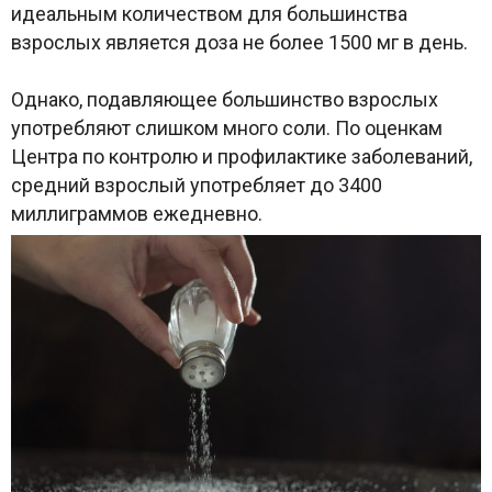
идеальным количеством для большинства
взрослых является доза не более 1500 мг в день.
Однако, подавляющее большинство взрослых
употребляют слишком много соли. По оценкам
Центра по контролю и профилактике заболеваний,
средний взрослый употребляет до 3400
миллиграммов ежедневно.