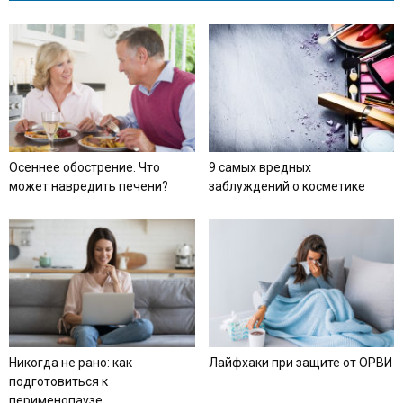
Осеннее обострение. Что
9 самых вредных
может навредить печени?
заблуждений о косметике
Никогда не рано: как
Лайфхаки при защите от ОРВИ
подготовиться к
перименопаузе