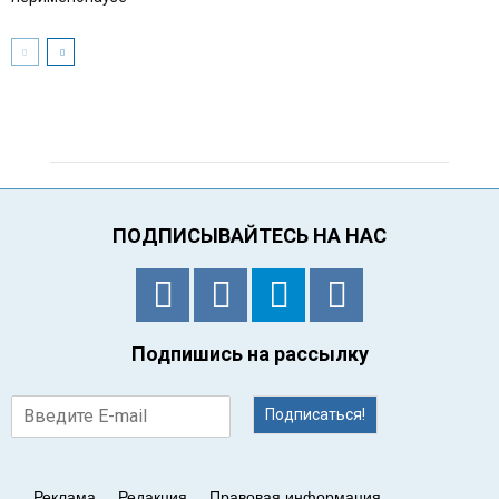
ПОДПИСЫВАЙТЕСЬ НА НАС
Подпишись на рассылку
Подписаться!
Реклама
Редакция
Правовая информация