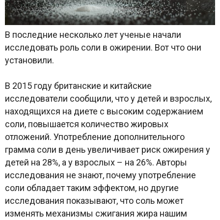
В последние несколько лет ученые начали
исследовать роль соли в ожирении. Вот что они
установили.
В 2015 году британские и китайские
исследователи сообщили, что у детей и взрослых,
находящихся на диете с высоким содержанием
соли, повышается количество жировых
отложений. Употребление дополнительного
грамма соли в день увеличивает риск ожирения у
детей на 28%, а у взрослых – на 26%. Авторы
исследования не знают, почему употребление
соли обладает таким эффектом, но другие
исследования показывают, что соль может
изменять механизмы сжигания жира нашим