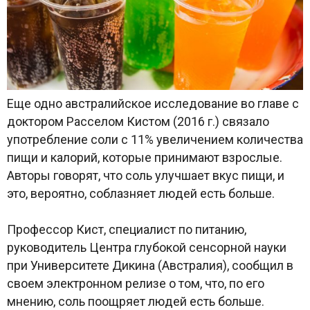
Еще одно австралийское исследование во главе с
доктором Расселом Кистом (2016 г.) связало
употребление соли с 11% увеличением количества
пищи и калорий, которые принимают взрослые.
Авторы говорят, что соль улучшает вкус пищи, и
это, вероятно, соблазняет людей есть больше.
Профессор Кист, специалист по питанию,
руководитель Центра глубокой сенсорной науки
при Университете Дикина (Австралия), сообщил в
своем электронном релизе о том, что, по его
мнению, соль поощряет людей есть больше.