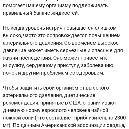
помогает нашему организму поддерживать
правильный баланс жидкостей.
Но когда уровень натрия повышается слишком
высоко, часто это сопровождается повышением
артериального давления. Со временем высокое
давление может иметь серьезные и опасные для
жизни последствия. Оно может привести к
инсульту, сердечному приступу, заболеванию
почек и другим проблемам со здоровьем.
Чтобы защитить свой организм от высокого
артериального давления, диетические
рекомендации, принятые в США, ограничивают
дневную норму взрослого человека чайной
ложкой соли (что составляет приблизительно 2300
мг). По данным Американской ассоциации сердца,