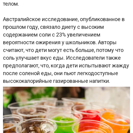
телом.
Австралийское исследование, опубликованное в
прошлом году, связало диету с высоким
содержанием соли с 23% увеличением
вероятности ожирения у школьников. Авторы
считают, что дети могут есть больше, потому что
соль улучшает вкус еды. Исследователи также
предполагают, что, когда дети испытывают жажду
после соленой еды, они пьют легкодоступные
высококалорийные газированные напитки.