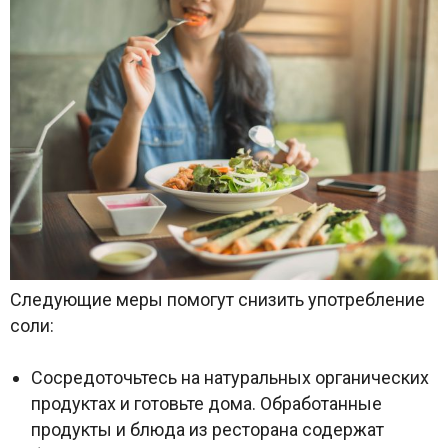
Следующие меры помогут снизить употребление
соли:
Сосредоточьтесь на натуральных органических
продуктах и готовьте дома. Обработанные
продукты и блюда из ресторана содержат