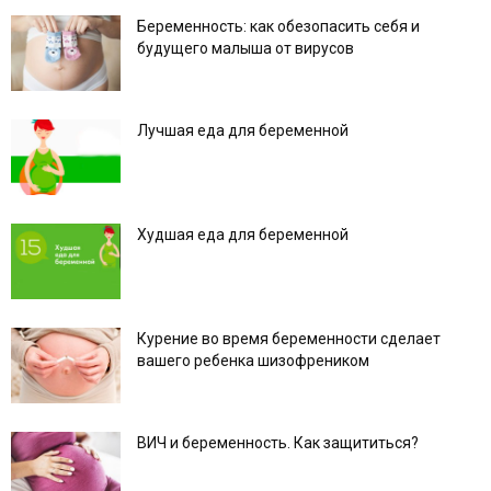
Беременность: как обезопасить себя и
будущего малыша от вирусов
Лучшая еда для беременной
Худшая еда для беременной
Курение во время беременности сделает
вашего ребенка шизофреником
ВИЧ и беременность. Как защититься?