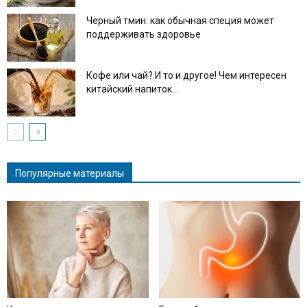
Черный тмин: как обычная специя может
поддерживать здоровье
Кофе или чай? И то и другое! Чем интересен
китайский напиток...
Популярные материалы