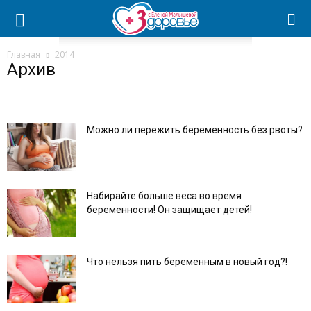
Главная
2014
Архив
Можно ли пережить беременность без рвоты?
Набирайте больше веса во время
беременности! Он защищает детей!
Что нельзя пить беременным в новый год?!