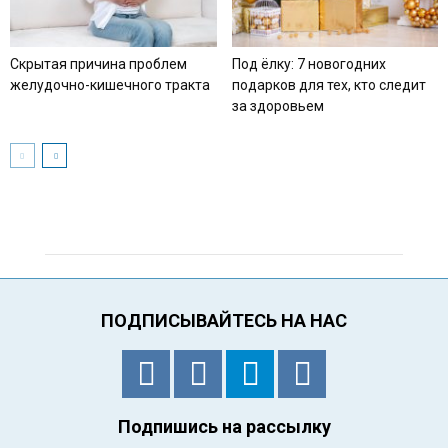
Скрытая причина проблем
Под ёлку: 7 новогодних
желудочно-кишечного тракта
подарков для тех, кто следит
за здоровьем
ПОДПИСЫВАЙТЕСЬ НА НАС
Подпишись на рассылку