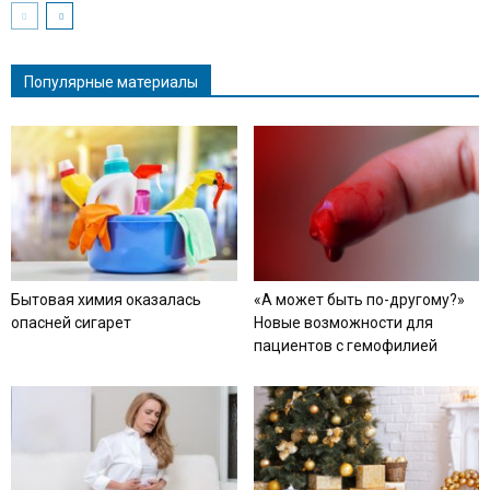
Популярные материалы
Бытовая химия оказалась
«А может быть по-другому?»
опасней сигарет
Новые возможности для
пациентов с гемофилией