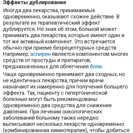
Эффекты дублирования
Иногда два лекарства, принимаемые
одновременно, оказывают схожее действие. В
результате их терапевтический эффект
дублируется. Не зная об этом, больной может
принимать два лекарства, которые имеют один и
тот же активный компонент. Это встречается
обычно при приеме безрецептурных средств.
Например,
аспирин
является компонентом многих
средств от простуды и препаратов,
предназначенных для облегчения
боли
.
Чаще одновременно принимают два сходных, но
не идентичных лекарства, причем врачи
назначают их намеренно для получения большего
эффекта. Так, пациенту с гипертонической
болезнью могут быть рекомендованы
одновременно два средства для снижения
давления. При лечении онкологических
заболеваний больному также нередко
выписывают несколько лекарств одновременно
(комбинированная химиотерапия), чтобы добиться