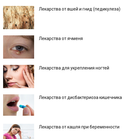
Лекарства от вшей и гнид (педикулеза)
Лекарства от ячменя
Лекарства для укрепления ногтей
Лекарства от дисбактериоза кишечника
Лекарства от кашля при беременности