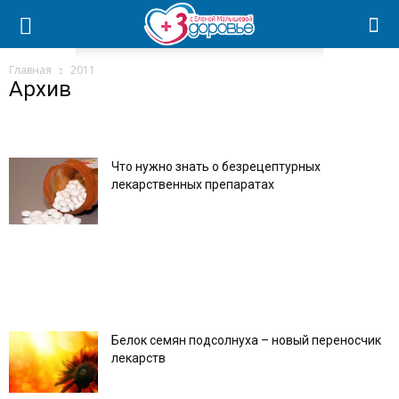
Главная
2011
Архив
Что нужно знать о безрецептурных
лекарственных препаратах
Белок семян подсолнуха – новый переносчик
лекарств