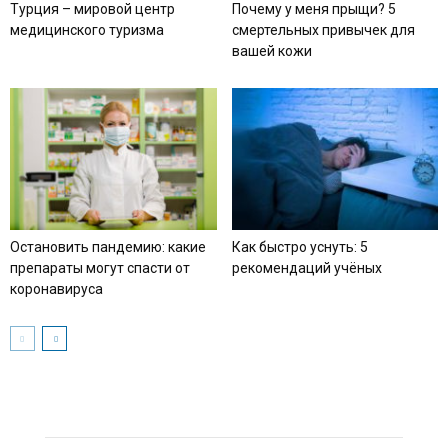
Турция – мировой центр
Почему у меня прыщи? 5
медицинского туризма
смертельных привычек для
вашей кожи
Остановить пандемию: какие
Как быстро уснуть: 5
препараты могут спасти от
рекомендаций учёных
коронавируса