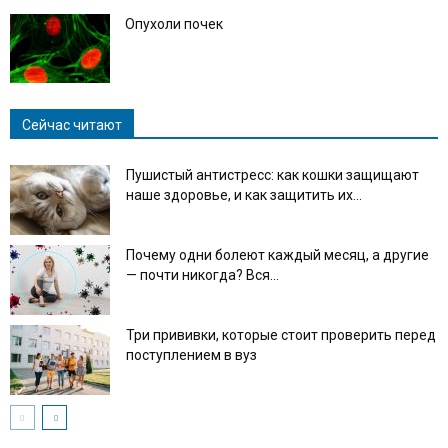
Опухоли почек
Сейчас читают
Пушистый антистресс: как кошки защищают
наше здоровье, и как защитить их...
Почему одни болеют каждый месяц, а другие
— почти никогда? Вся...
Три прививки, которые стоит проверить перед
поступлением в вуз