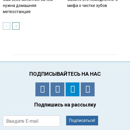
нужна домашняя
мифа о чистке зубов
метеостанция
ПОДПИСЫВАЙТЕСЬ НА НАС
Подпишись на рассылку
Подписаться!